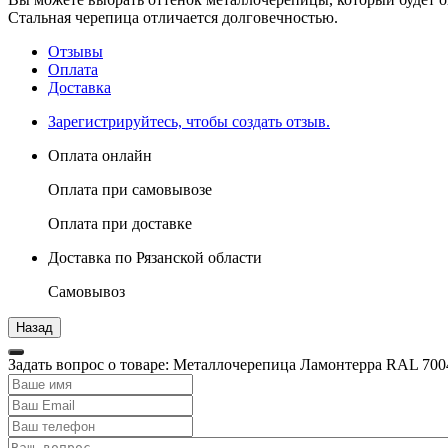
Стальная черепица отличается долговечностью.
Отзывы
Оплата
Доставка
Зарегистрируйтесь, чтобы создать отзыв.
Оплата онлайн
Оплата при самовывозе
Оплата при доставке
Доставка по Рязанской области
Самовывоз
Задать вопрос о товаре: Металлочерепица Ламонтерра RAL 7004