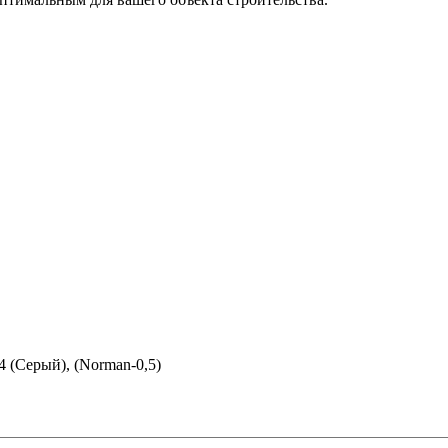
 (Серый), (Norman-0,5)