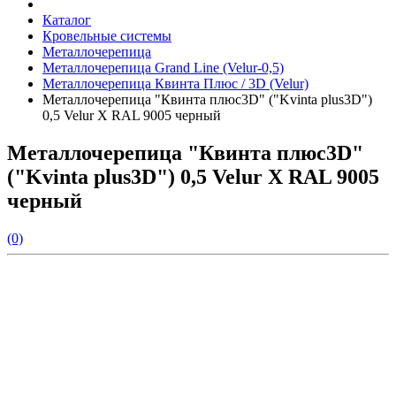
Каталог
Кровельные системы
Металлочерепица
Металлочерепица Grand Line (Velur-0,5)
Металлочерепица Квинта Плюс / 3D (Velur)
Металлочерепица "Квинта плюс3D" ("Kvinta plus3D")
0,5 Velur X RAL 9005 черный
Металлочерепица "Квинта плюс3D"
("Kvinta plus3D") 0,5 Velur X RAL 9005
черный
(0)