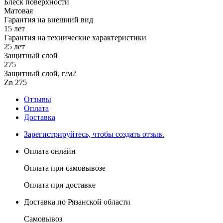
Блеск поверхности
Матовая
Гарантия на внешний вид
15 лет
Гарантия на технические характеристики
25 лет
Защитный слой
275
Защитный слой, г/м2
Zn 275
Отзывы
Оплата
Доставка
Зарегистрируйтесь, чтобы создать отзыв.
Оплата онлайн
Оплата при самовывозе
Оплата при доставке
Доставка по Рязанской области
Самовывоз