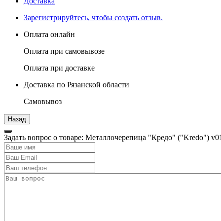
Доставка
Зарегистрируйтесь, чтобы создать отзыв.
Оплата онлайн
Оплата при самовывозе
Оплата при доставке
Доставка по Рязанской области
Самовывоз
Задать вопрос о товаре: Металлочерепица "Кредо" ("Kredo") v0