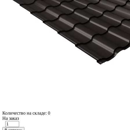
Количество на складе:
0
На заказ