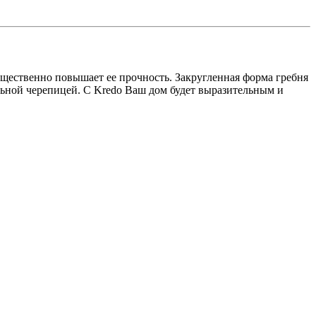
щественно повышает ее прочность. Закругленная форма гребня
льной черепицей. С Kredo Ваш дом будет выразительным и