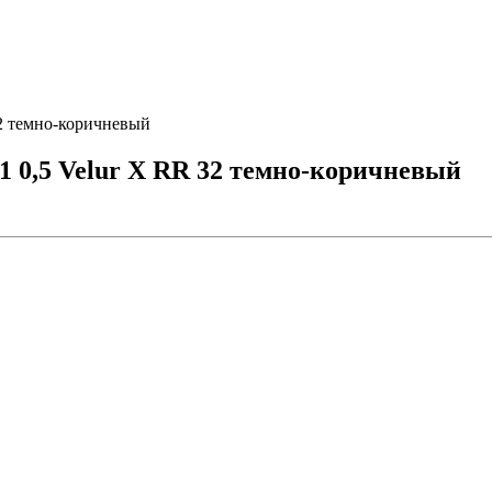
32 темно-коричневый
1 0,5 Velur X RR 32 темно-коричневый