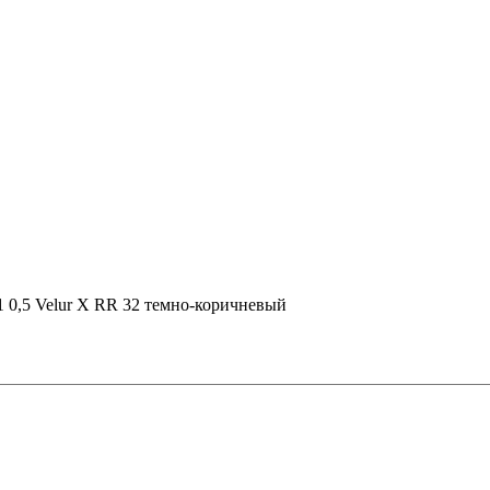
1 0,5 Velur X RR 32 темно-коричневый