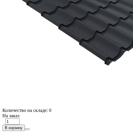
Количество на складе:
0
На заказ
В корзину