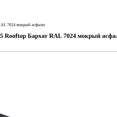
 RAL 7024 мокрый асфальт
,5 Rooftop Бархат RAL 7024 мокрый асфа