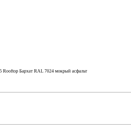
0,5 Rooftop Бархат RAL 7024 мокрый асфальт