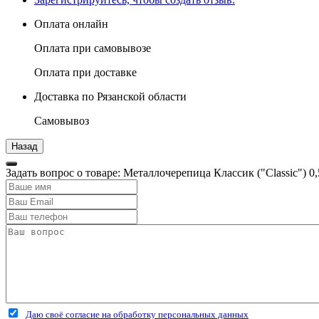
Оплата онлайн
Оплата при самовывозе
Оплата при доставке
Доставка по Рязанской области
Самовывоз
Задать вопрос о товаре: Металлочерепица Классик ("Classic") 
Даю своё согласие на обработку персональных данных