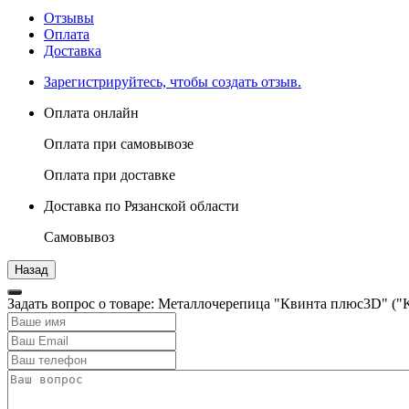
Отзывы
Оплата
Доставка
Зарегистрируйтесь, чтобы создать отзыв.
Оплата онлайн
Оплата при самовывозе
Оплата при доставке
Доставка по Рязанской области
Самовывоз
Задать вопрос о товаре: Металлочерепица "Квинта плюс3D" ("Kv