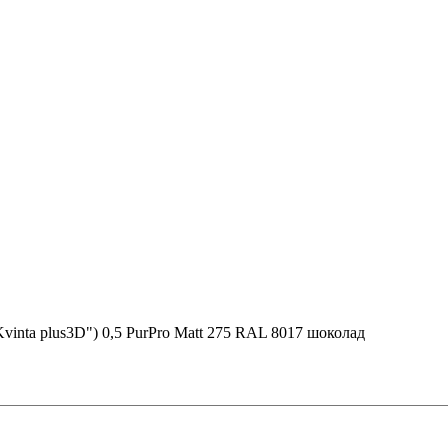
inta plus3D") 0,5 PurPro Matt 275 RAL 8017 шоколад