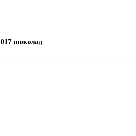
8017 шоколад