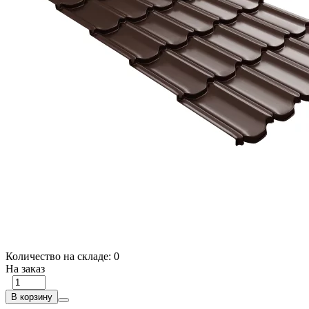
Количество на складе:
0
На заказ
В корзину