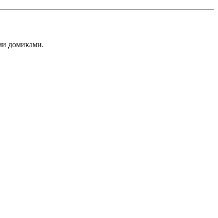
ми домиками.