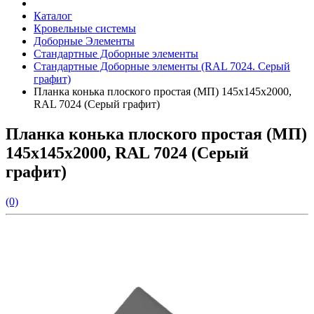
Каталог
Кровельные системы
Доборные Элементы
Стандартные Доборные элементы
Стандартные Доборные элементы (RAL 7024. Серый
графит)
Планка конька плоского простая (МП) 145х145х2000,
RAL 7024 (Серый графит)
Планка конька плоского простая (МП)
145х145х2000, RAL 7024 (Серый
графит)
(0)