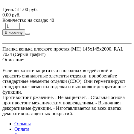
Цена:
511.00 руб.
0.00 руб.
Количество на складе:
40
В корзину
Планка конька плоского простая (МП) 145х145х2000, RAL
7024 (Серый графит)
Описание:
Если вы хотите защитить от погодных воздействий и
украсить стандартные элементы отделки, приобретайте
стандартные элементы отделки (СЭО). Они герметизируют
стандартные элементы отделки и выполняют декоративные
функции.
Противостоит ржавчине. - Не выцветает. - Стальная основа
противостоит механическим повреждениям. - Выполняет
декоративные функции. - Изготавливается во всех цветах
декоративно-защитных покрытий.
Отзывы
Оплата