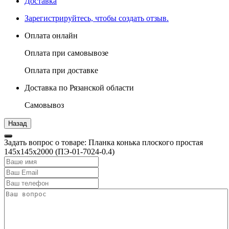
Доставка
Зарегистрируйтесь, чтобы создать отзыв.
Оплата онлайн
Оплата при самовывозе
Оплата при доставке
Доставка по Рязанской области
Самовывоз
Задать вопрос о товаре: Планка конька плоского простая
145х145х2000 (ПЭ-01-7024-0.4)