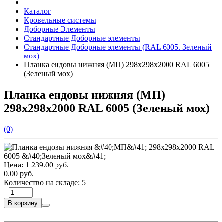
Каталог
Кровельные системы
Доборные Элементы
Стандартные Доборные элементы
Стандартные Доборные элементы (RAL 6005. Зеленый
мох)
Планка ендовы нижняя (МП) 298х298х2000 RAL 6005
(Зеленый мох)
Планка ендовы нижняя (МП)
298х298х2000 RAL 6005 (Зеленый мох)
(0)
Цена:
1 239.00 руб.
0.00 руб.
Количество на складе:
5
В корзину