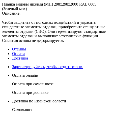
Планка ендовы нижняя (МП) 298х298х2000 RAL 6005
(Зеленый мох)
Описание:
Чтобы защитить от погодных воздействий и украсить
стандартные элементы отделки, приобретайте стандартные
элементы отделки (СЭО). Они герметизируют стандартные
элементы отделки и выполняют эстетические функции.
Стальная основа не деформируется.
Отзывы
Оплата
Доставка
Зарегистрируйтесь, чтобы создать отзыв.
Оплата онлайн
Оплата при самовывозе
Оплата при доставке
Доставка по Рязанской области
Самовывоз