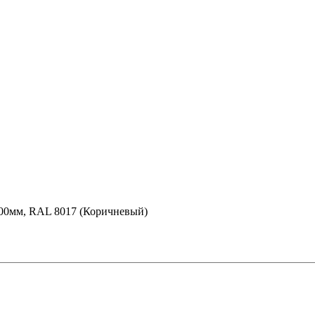
000мм, RAL 8017 (Коричневый)