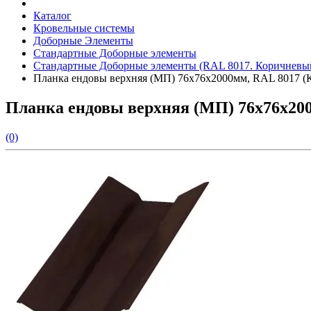
Каталог
Кровельные системы
Доборные Элементы
Стандартные Доборные элементы
Стандартные Доборные элементы (RAL 8017. Коричневы
Планка ендовы верхняя (МП) 76х76х2000мм, RAL 8017 (
Планка ендовы верхняя (МП) 76х76х20
(0)