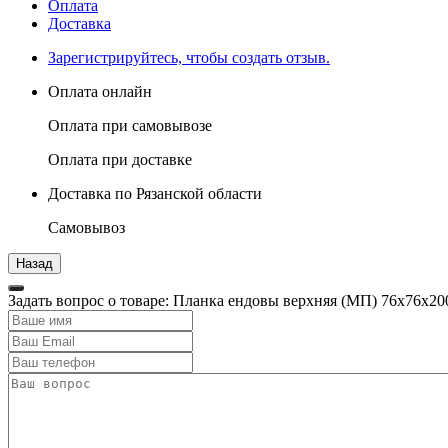
Оплата
Доставка
Зарегистрируйтесь, чтобы создать отзыв.
Оплата онлайн
Оплата при самовывозе
Оплата при доставке
Доставка по Рязанской области
Самовывоз
Задать вопрос о товаре: Планка ендовы верхняя (МП) 76х76х2