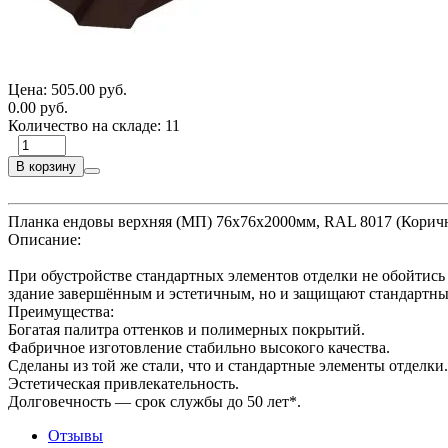
Цена:
505.00 руб.
0.00 руб.
Количество на складе:
11
В корзину
Планка ендовы верхняя (МП) 76х76х2000мм, RAL 8017 (Корич
Описание:
При обустройстве стандартных элементов отделки не обойтись
здание завершённым и эстетичным, но и защищают стандартные
Преимущества:
Богатая палитра оттенков и полимерных покрытий.
Фабричное изготовление стабильно высокого качества.
Сделаны из той же стали, что и стандартные элементы отделки.
Эстетическая привлекательность.
Долговечность — срок службы до 50 лет*.
Отзывы