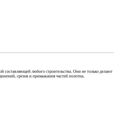
ой составляющей любого строительства. Они не только делают
динений, срезов и примыкания частей полотна.