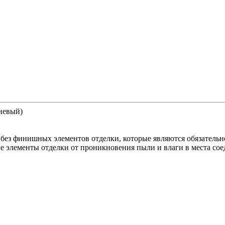
невый)
 без финишных элементов отделки, которые являются обязательн
 элементы отделки от проникновения пыли и влаги в места сое