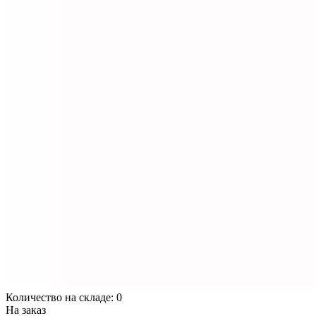
Количество на складе:
0
На заказ