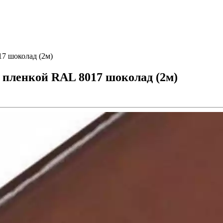
17 шоколад (2м)
с пленкой RAL 8017 шоколад (2м)