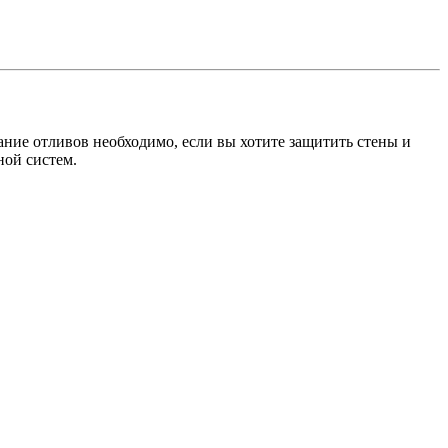
ание отливов необходимо, если вы хотите защитить стены и
ной систем.