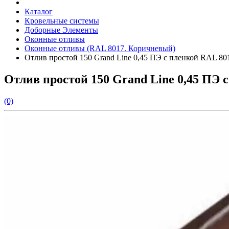
Каталог
Кровельные системы
Доборные Элементы
Оконные отливы
Оконные отливы (RAL 8017. Коричневый)
Отлив простой 150 Grand Line 0,45 ПЭ с пленкой RAL 80
Отлив простой 150 Grand Line 0,45 ПЭ 
(0)