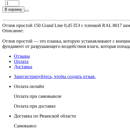
В корзину
Отлив простой 150 Grand Line 0,45 ПЭ с пленкой RAL 8017 шок
Описание:
Отлив простой — это планка, которую устанавливают с внешней
фундамент от разрушающего воздействия влаги, которая попад
Отзывы
Оплата
Доставка
Зарегистрируйтесь, чтобы создать отзыв.
Оплата онлайн
Оплата при самовывозе
Оплата при доставке
Доставка по Рязанской области
Самовывоз