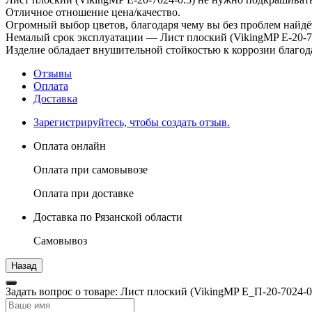
Отличное отношение цена/качество.
Огромный выбор цветов, благодаря чему вы без проблем найдё
Немалый срок эксплуатации — Лист плоский (VikingMP E-20-70
Изделие обладает внушительной стойкостью к коррозии благод
Отзывы
Оплата
Доставка
Зарегистрируйтесь, чтобы создать отзыв.
Оплата онлайн
Оплата при самовывозе
Оплата при доставке
Доставка по Рязанской области
Самовывоз
Задать вопрос о товаре: Лист плоский (VikingMP E_П-20-7024-0