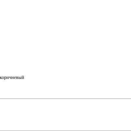
о-коричневый