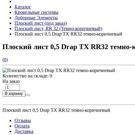
Каталог
Кровельные системы
Доборные Элементы
Плоский лист (под заказ)
Плоский лист, RR 32 (Темно-коричневый)
Плоский лист 0,5 Drap TX RR32 темно-коричневый
Плоский лист 0,5 Drap TX RR32 темно
(0)
Количество на складе:
0
На заказ
В корзину
Плоский лист 0,5 Drap TX RR32 темно-коричневый
Отзывы
Оплата
Доставка