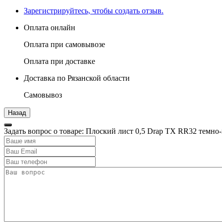
Зарегистрируйтесь, чтобы создать отзыв.
Оплата онлайн
Оплата при самовывозе
Оплата при доставке
Доставка по Рязанской области
Самовывоз
Задать вопрос о товаре: Плоский лист 0,5 Drap TX RR32 темн