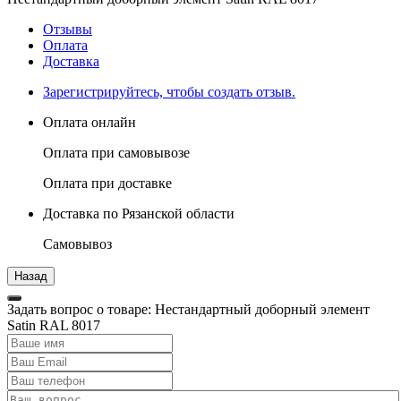
Отзывы
Оплата
Доставка
Зарегистрируйтесь, чтобы создать отзыв.
Оплата онлайн
Оплата при самовывозе
Оплата при доставке
Доставка по Рязанской области
Самовывоз
Задать вопрос о товаре: Нестандартный доборный элемент
Satin RAL 8017