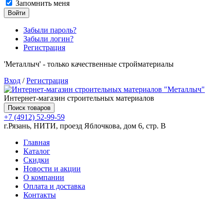
Запомнить меня
Войти
Забыли пароль?
Забыли логин?
Регистрация
'Металлыч' - только качественные стройматериалы
Вход
/
Регистрация
Интернет-магазин строительных материалов
Поиск товаров
+7 (4912) 52-99-59
г.Рязань, НИТИ, проезд Яблочкова, дом 6, стр. В
Главная
Каталог
Скидки
Новости и акции
О компании
Оплата и доставка
Контакты
Товаров (
0
) на сумму
0.00 руб.