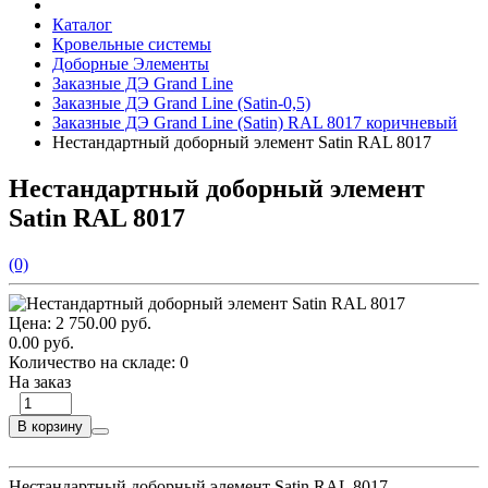
Каталог
Кровельные системы
Доборные Элементы
Заказные ДЭ Grand Line
Заказные ДЭ Grand Line (Satin-0,5)
Заказные ДЭ Grand Line (Satin) RAL 8017 коричневый
Нестандартный доборный элемент Satin RAL 8017
Нестандартный доборный элемент
Satin RAL 8017
(0)
Цена:
2 750.00 руб.
0.00 руб.
Количество на складе:
0
На заказ
В корзину
Нестандартный доборный элемент Satin RAL 8017