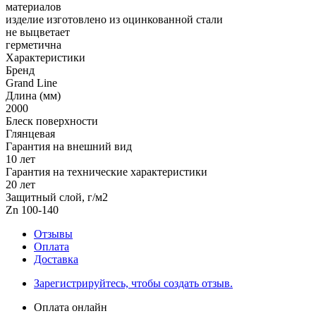
материалов
изделие изготовлено из оцинкованной стали
не выцветает
герметична
Характеристики
Бренд
Grand Line
Длина (мм)
2000
Блеск поверхности
Глянцевая
Гарантия на внешний вид
10 лет
Гарантия на технические характеристики
20 лет
Защитный слой, г/м2
Zn 100-140
Отзывы
Оплата
Доставка
Зарегистрируйтесь, чтобы создать отзыв.
Оплата онлайн