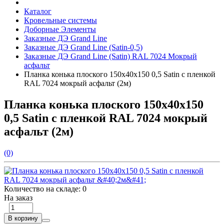
Каталог
Кровельные системы
Доборные Элементы
Заказные ДЭ Grand Line
Заказные ДЭ Grand Line (Satin-0,5)
Заказные ДЭ Grand Line (Satin) RAL 7024 Мокрый
асфальт
Планка конька плоского 150х40х150 0,5 Satin с пленкой
RAL 7024 мокрый асфальт (2м)
Планка конька плоского 150х40х150
0,5 Satin с пленкой RAL 7024 мокрый
асфальт (2м)
(0)
Количество на складе:
0
На заказ
В корзину