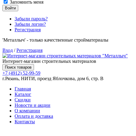
Запомнить меня
Войти
Забыли пароль?
Забыли логин?
Регистрация
'Металлыч' - только качественные стройматериалы
Вход
/
Регистрация
Интернет-магазин строительных материалов
Поиск товаров
+7 (4912) 52-99-59
г.Рязань, НИТИ, проезд Яблочкова, дом 6, стр. В
Главная
Каталог
Скидки
Новости и акции
О компании
Оплата и доставка
Контакты
Товаров (
0
) на сумму
0.00 руб.