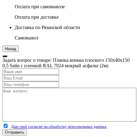
Оплата при самовывозе
Оплата при доставке
Доставка по Рязанской области
Самовывоз
Задать вопрос о товаре: Планка конька плоского 150х40х150
0,5 Satin с пленкой RAL 7024 мокрый асфальт (2м)
Даю своё согласие на обработку персональных данных
Отправить