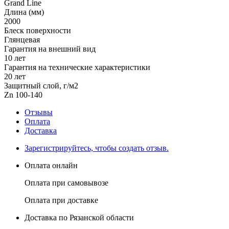
Grand Line
Длина (мм)
2000
Блеск поверхности
Глянцевая
Гарантия на внешний вид
10 лет
Гарантия на технические характеристики
20 лет
Защитный слой, г/м2
Zn 100-140
Отзывы
Оплата
Доставка
Зарегистрируйтесь, чтобы создать отзыв.
Оплата онлайн
Оплата при самовывозе
Оплата при доставке
Доставка по Рязанской области