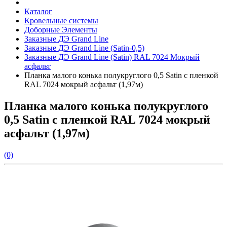
Каталог
Кровельные системы
Доборные Элементы
Заказные ДЭ Grand Line
Заказные ДЭ Grand Line (Satin-0,5)
Заказные ДЭ Grand Line (Satin) RAL 7024 Мокрый
асфальт
Планка малого конька полукруглого 0,5 Satin с пленкой
RAL 7024 мокрый асфальт (1,97м)
Планка малого конька полукруглого
0,5 Satin с пленкой RAL 7024 мокрый
асфальт (1,97м)
(0)