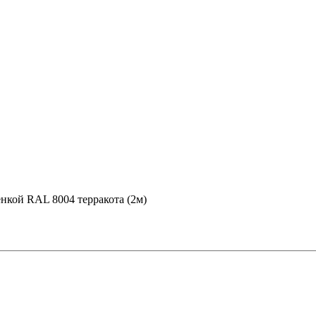
ленкой RAL 8004 терракота (2м)