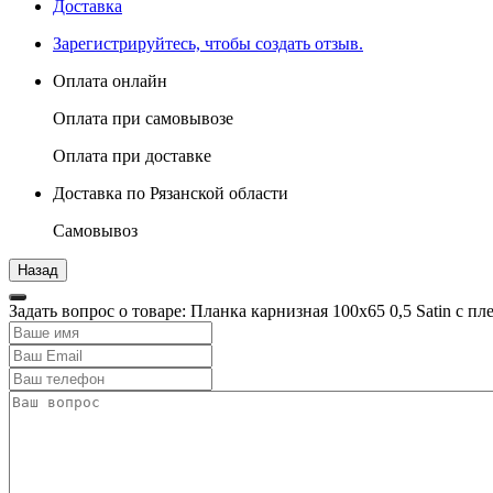
Доставка
Зарегистрируйтесь, чтобы создать отзыв.
Оплата онлайн
Оплата при самовывозе
Оплата при доставке
Доставка по Рязанской области
Самовывоз
Задать вопрос о товаре: Планка карнизная 100х65 0,5 Satin с п