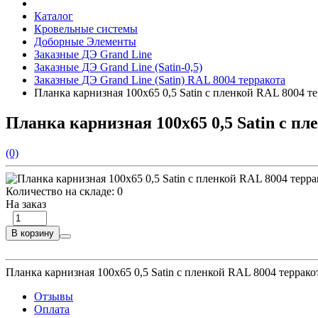
Каталог
Кровельные системы
Доборные Элементы
Заказные ДЭ Grand Line
Заказные ДЭ Grand Line (Satin-0,5)
Заказные ДЭ Grand Line (Satin) RAL 8004 терракота
Планка карнизная 100х65 0,5 Satin с пленкой RAL 8004 те
Планка карнизная 100х65 0,5 Satin с пл
(0)
Количество на складе:
0
На заказ
В корзину
Планка карнизная 100х65 0,5 Satin с пленкой RAL 8004 терракот
Отзывы
Оплата