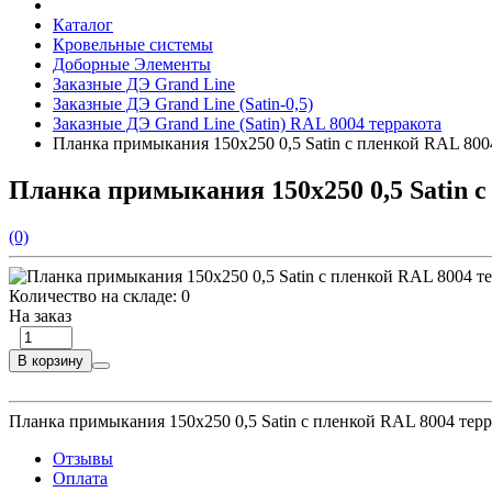
Каталог
Кровельные системы
Доборные Элементы
Заказные ДЭ Grand Line
Заказные ДЭ Grand Line (Satin-0,5)
Заказные ДЭ Grand Line (Satin) RAL 8004 терракота
Планка примыкания 150х250 0,5 Satin с пленкой RAL 8004
Планка примыкания 150х250 0,5 Satin с
(0)
Количество на складе:
0
На заказ
В корзину
Планка примыкания 150х250 0,5 Satin с пленкой RAL 8004 терр
Отзывы
Оплата