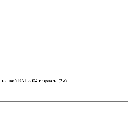
с пленкой RAL 8004 терракота (2м)