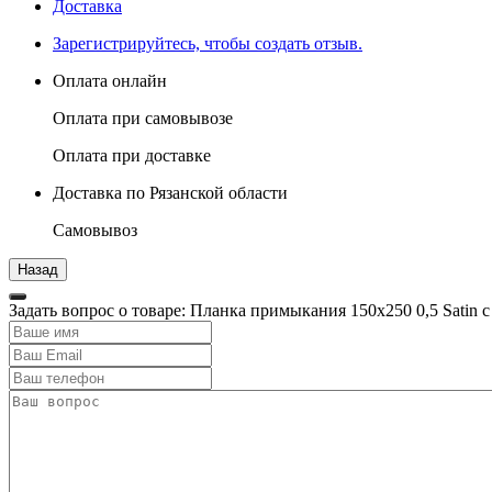
Доставка
Зарегистрируйтесь, чтобы создать отзыв.
Оплата онлайн
Оплата при самовывозе
Оплата при доставке
Доставка по Рязанской области
Самовывоз
Задать вопрос о товаре: Планка примыкания 150х250 0,5 Satin 