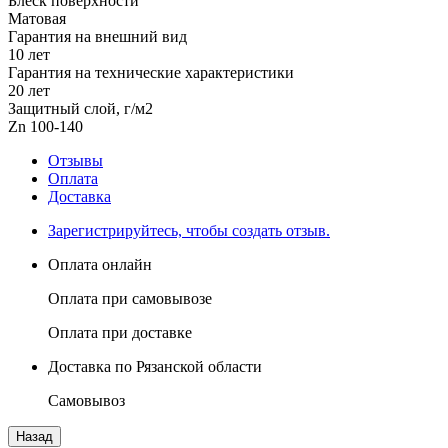
Блеск поверхности
Матовая
Гарантия на внешний вид
10 лет
Гарантия на технические характеристики
20 лет
Защитный слой, г/м2
Zn 100-140
Отзывы
Оплата
Доставка
Зарегистрируйтесь, чтобы создать отзыв.
Оплата онлайн
Оплата при самовывозе
Оплата при доставке
Доставка по Рязанской области
Самовывоз