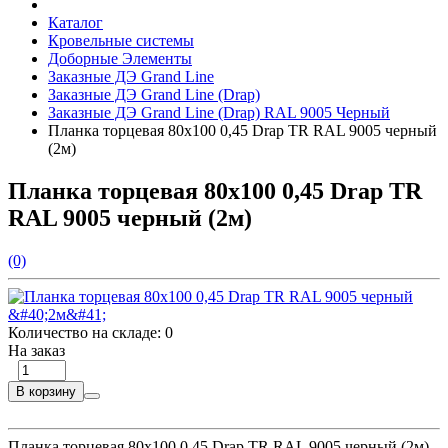
Каталог
Кровельные системы
Доборные Элементы
Заказные ДЭ Grand Line
Заказные ДЭ Grand Line (Drap)
Заказные ДЭ Grand Line (Drap) RAL 9005 Черный
Планка торцевая 80х100 0,45 Drap TR RAL 9005 черный
(2м)
Планка торцевая 80х100 0,45 Drap TR
RAL 9005 черный (2м)
(0)
Количество на складе:
0
На заказ
В корзину
Планка торцевая 80х100 0,45 Drap TR RAL 9005 черный (2м)