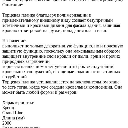
Описание:
Торцевая планка благодаря полимеризации и
привлекательному внешнему виду создаёт безупречный
эстетичный и красивый дизайн для фасада здания, защищая
кровлю от ветровой нагрузки, попадания влаги и т.п.
Назначение:
выполняет не только декоративную функцию, но и полезную
защитную функцию, поскольку она максимальным образом
защищает внутренние слои кровли от пыли, грязи и прочих
природных загрязнений
торцевая планка помогает увеличить срок эксплуатации
кровельных сооружений, и защищает здание от негативных
воздействий
Торцевая планка устанавливается на заключительном этапе,
то есть тогда, когда уже создана кровельная композиция. Она
может быть любой формы и размеров.
Характеристики
Бренд
Grand Line
Длина (мм)
2000