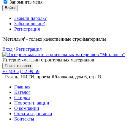
Запомнить меня
Войти
Забыли пароль?
Забыли логин?
Регистрация
'Металлыч' - только качественные стройматериалы
Вход
/
Регистрация
Интернет-магазин строительных материалов
Поиск товаров
+7 (4912) 52-99-59
г.Рязань, НИТИ, проезд Яблочкова, дом 6, стр. В
Главная
Каталог
Скидки
Новости и акции
О компании
Оплата и доставка
Контакты
Товаров (
0
) на сумму
0.00 руб.