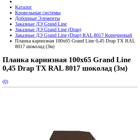
Каталог
Кровельные системы
Доборные Элементы
Заказные ДЭ Grand Line
Заказные ДЭ Grand Line (Drap)
Заказные ДЭ Grand Line (Drap) RAL 8017 Коричневый
Планка карнизная 100х65 Grand Line 0,45 Drap ТХ RAL
8017 шоколад (3м)
Планка карнизная 100х65 Grand Line
0,45 Drap ТХ RAL 8017 шоколад (3м)
(0)