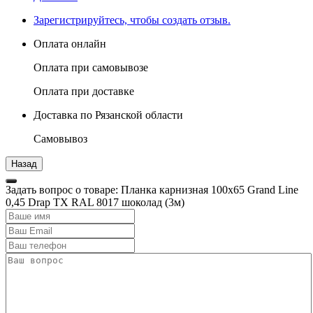
Зарегистрируйтесь, чтобы создать отзыв.
Оплата онлайн
Оплата при самовывозе
Оплата при доставке
Доставка по Рязанской области
Самовывоз
Задать вопрос о товаре: Планка карнизная 100х65 Grand Line
0,45 Drap ТХ RAL 8017 шоколад (3м)