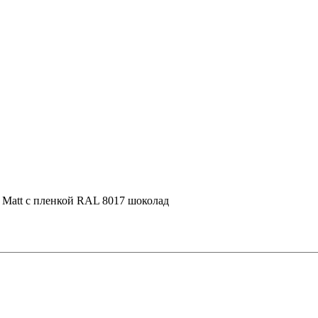
e Мatt с пленкой RAL 8017 шоколад