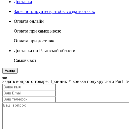
Доставка
Зарегистрируйтесь, чтобы создать отзыв.
Оплата онлайн
Оплата при самовывозе
Оплата при доставке
Доставка по Рязанской области
Самовывоз
Задать вопрос о товаре: Тройник Y конька полукруглого PurLit