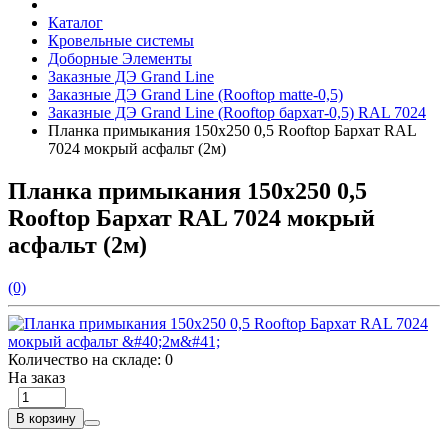
Каталог
Кровельные системы
Доборные Элементы
Заказные ДЭ Grand Line
Заказные ДЭ Grand Line (Rooftop matte-0,5)
Заказные ДЭ Grand Line (Rooftop бархат-0,5) RAL 7024
Планка примыкания 150х250 0,5 Rooftop Бархат RAL
7024 мокрый асфальт (2м)
Планка примыкания 150х250 0,5
Rooftop Бархат RAL 7024 мокрый
асфальт (2м)
(0)
Количество на складе:
0
На заказ
В корзину