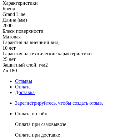
Характеристики
Бренд
Grand Line
Длина (мм)
2000
Блеск поверхности
Матовая
Гарантия на внешний вид
10 лет
Гарантия на технические характеристики
25 лет
Защитный слой, г/м2
Zn 180
Отзывы
Оплата
Доставка
Зарегистрируйтесь, чтобы создать отзыв.
Оплата онлайн
Оплата при самовывозе
Оплата при доставке