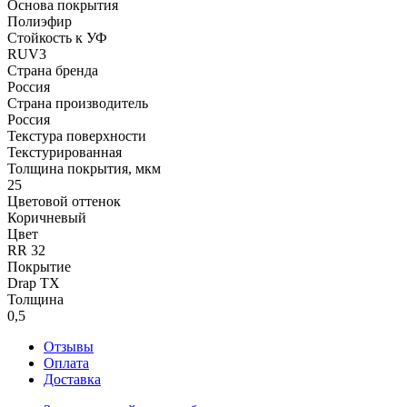
Основа покрытия
Полиэфир
Стойкость к УФ
RUV3
Страна бренда
Россия
Страна производитель
Россия
Текстура поверхности
Текстурированная
Толщина покрытия, мкм
25
Цветовой оттенок
Коричневый
Цвет
RR 32
Покрытие
Drap TX
Толщина
0,5
Отзывы
Оплата
Доставка