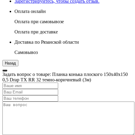
Зарегистрируйтесь, чтобы создать отзыв.
Оплата онлайн
Оплата при самовывозе
Оплата при доставке
Доставка по Рязанской области
Самовывоз
Задать вопрос о товаре: Планка конька плоского 150х40х150
0,5 Drap TX RR 32 темно-коричневый (3м)