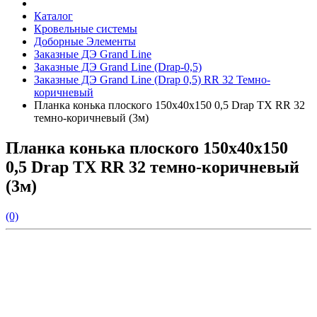
Каталог
Кровельные системы
Доборные Элементы
Заказные ДЭ Grand Line
Заказные ДЭ Grand Line (Drap-0,5)
Заказные ДЭ Grand Line (Drap 0,5) RR 32 Темно-
коричневый
Планка конька плоского 150х40х150 0,5 Drap TX RR 32
темно-коричневый (3м)
Планка конька плоского 150х40х150
0,5 Drap TX RR 32 темно-коричневый
(3м)
(0)