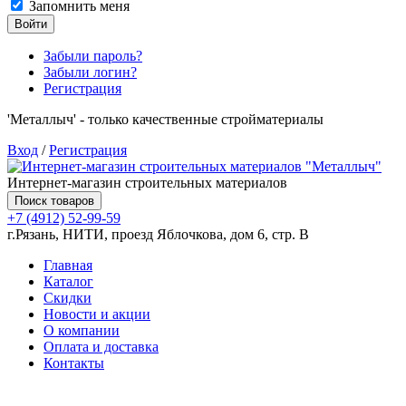
Запомнить меня
Войти
Забыли пароль?
Забыли логин?
Регистрация
'Металлыч' - только качественные стройматериалы
Вход
/
Регистрация
Интернет-магазин строительных материалов
Поиск товаров
+7 (4912) 52-99-59
г.Рязань, НИТИ, проезд Яблочкова, дом 6, стр. В
Главная
Каталог
Скидки
Новости и акции
О компании
Оплата и доставка
Контакты
Товаров (
0
) на сумму
0.00 руб.