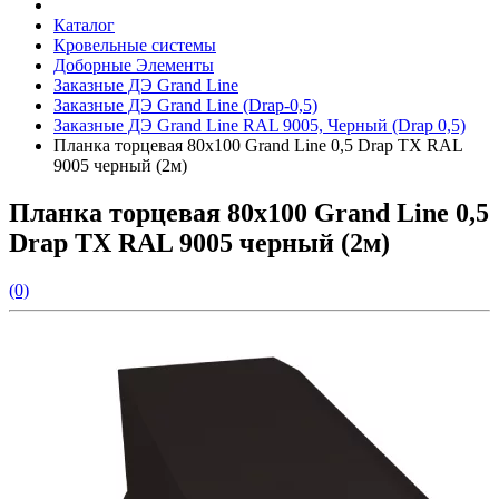
Каталог
Кровельные системы
Доборные Элементы
Заказные ДЭ Grand Line
Заказные ДЭ Grand Line (Drap-0,5)
Заказные ДЭ Grand Line RAL 9005, Черный (Drap 0,5)
Планка торцевая 80х100 Grand Line 0,5 Drap ТХ RAL
9005 черный (2м)
Планка торцевая 80х100 Grand Line 0,5
Drap ТХ RAL 9005 черный (2м)
(0)