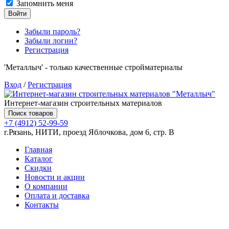
Запомнить меня
Войти
Забыли пароль?
Забыли логин?
Регистрация
'Металлыч' - только качественные стройматериалы
Вход
/
Регистрация
Интернет-магазин строительных материалов
Поиск товаров
+7 (4912) 52-99-59
г.Рязань, НИТИ, проезд Яблочкова, дом 6, стр. В
Главная
Каталог
Скидки
Новости и акции
О компании
Оплата и доставка
Контакты
Товаров (
0
) на сумму
0.00 руб.