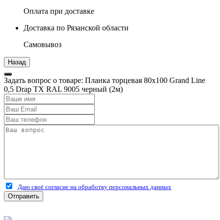
Оплата при доставке
Доставка по Рязанской области
Самовывоз
Задать вопрос о товаре: Планка торцевая 80х100 Grand Line
0,5 Drap ТХ RAL 9005 черный (2м)
Даю своё согласие на обработку персональных данных
Отправить