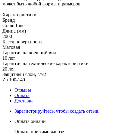
может быть любой формы и размеров.
Характеристики
Бренд
Grand Line
Длина (мм)
2000
Блеск поверхности
Матовая
Гарантия на внешний вид
10 лет
Гарантия на технические характеристики
20 лет
Защитный слой, г/м2
Zn 100-140
Отзывы
Оплата
Доставка
Зарегистрируйтесь, чтобы создать отзыв.
Оплата онлайн
Оплата при самовывозе