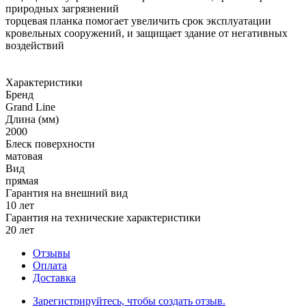
природных загрязнений
торцевая планка помогает увеличить срок эксплуатации
кровельных сооружений, и защищает здание от негативных
воздействий
Характеристики
Бренд
Grand Line
Длина (мм)
2000
Блеск поверхности
матовая
Вид
прямая
Гарантия на внешний вид
10 лет
Гарантия на технические характеристики
20 лет
Отзывы
Оплата
Доставка
Зарегистрируйтесь, чтобы создать отзыв.