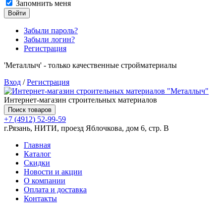
Запомнить меня
Войти
Забыли пароль?
Забыли логин?
Регистрация
'Металлыч' - только качественные стройматериалы
Вход
/
Регистрация
Интернет-магазин строительных материалов
Поиск товаров
+7 (4912) 52-99-59
г.Рязань, НИТИ, проезд Яблочкова, дом 6, стр. В
Главная
Каталог
Скидки
Новости и акции
О компании
Оплата и доставка
Контакты
Товаров (
0
) на сумму
0.00 руб.