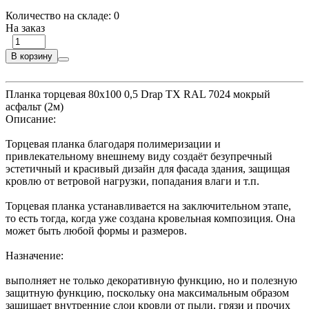
Количество на складе:
0
На заказ
В корзину
Планка торцевая 80х100 0,5 Drap TX RAL 7024 мокрый
асфальт (2м)
Описание:
Торцевая планка благодаря полимеризации и
привлекательному внешнему виду создаёт безупречный
эстетичный и красивый дизайн для фасада здания, защищая
кровлю от ветровой нагрузки, попадания влаги и т.п.
Торцевая планка устанавливается на заключительном этапе,
то есть тогда, когда уже создана кровельная композиция. Она
может быть любой формы и размеров.
Назначение:
выполняет не только декоративную функцию, но и полезную
защитную функцию, поскольку она максимальным образом
защищает внутренние слои кровли от пыли, грязи и прочих