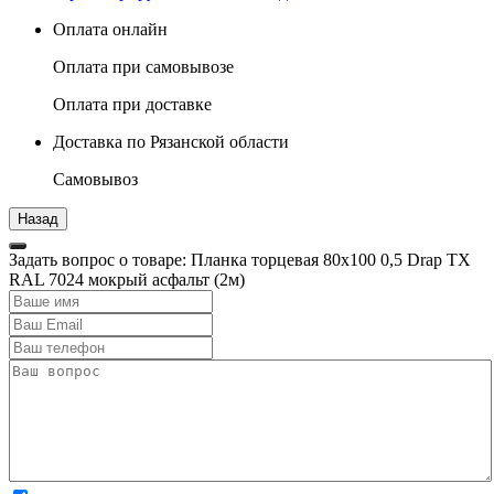
Оплата онлайн
Оплата при самовывозе
Оплата при доставке
Доставка по Рязанской области
Самовывоз
Задать вопрос о товаре: Планка торцевая 80х100 0,5 Drap TX
RAL 7024 мокрый асфальт (2м)