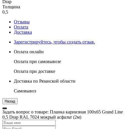
Drap
Толщина
0,5
Отзывы
Оплата
Доставка
Зарегистрируйтесь, чтобы создать отзыв.
Оплата онлайн
Оплата при самовывозе
Оплата при доставке
Доставка по Рязанской области
Самовывоз
Задать вопрос о товаре: Планка карнизная 100х65 Grand Line
0,5 Drap RAL 7024 мокрый асфальт (2м)