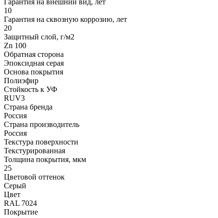
Гарантия на внешний вид, лет
10
Гарантия на сквозную коррозию, лет
20
Защитный слой, г/м2
Zn 100
Обратная сторона
Эпоксидная серая
Основа покрытия
Полиэфир
Стойкость к УФ
RUV3
Страна бренда
Россия
Страна производитель
Россия
Текстура поверхности
Текстурированная
Толщина покрытия, мкм
25
Цветовой оттенок
Серый
Цвет
RAL 7024
Покрытие