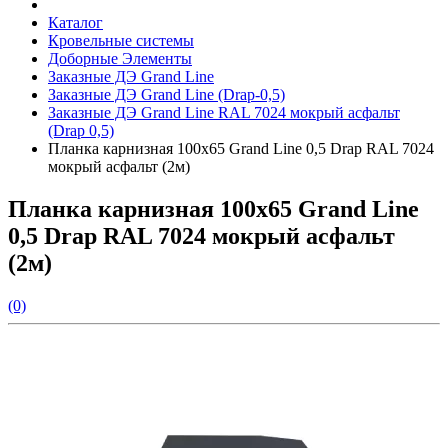
Каталог
Кровельные системы
Доборные Элементы
Заказные ДЭ Grand Line
Заказные ДЭ Grand Line (Drap-0,5)
Заказные ДЭ Grand Line RAL 7024 мокрый асфальт
(Drap 0,5)
Планка карнизная 100х65 Grand Line 0,5 Drap RAL 7024
мокрый асфальт (2м)
Планка карнизная 100х65 Grand Line
0,5 Drap RAL 7024 мокрый асфальт
(2м)
(0)