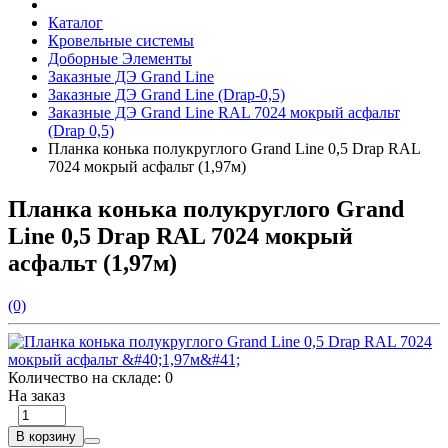
Каталог
Кровельные системы
Доборные Элементы
Заказные ДЭ Grand Line
Заказные ДЭ Grand Line (Drap-0,5)
Заказные ДЭ Grand Line RAL 7024 мокрый асфальт
(Drap 0,5)
Планка конька полукруглого Grand Line 0,5 Drap RAL
7024 мокрый асфальт (1,97м)
Планка конька полукруглого Grand
Line 0,5 Drap RAL 7024 мокрый
асфальт (1,97м)
(0)
Количество на складе:
0
На заказ
В корзину