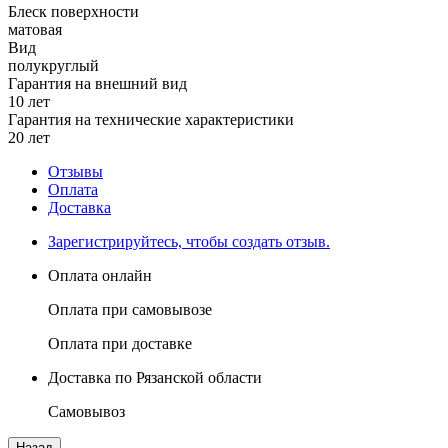
Блеск поверхности
матовая
Вид
полукруглый
Гарантия на внешний вид
10 лет
Гарантия на технические характеристики
20 лет
Отзывы
Оплата
Доставка
Зарегистрируйтесь, чтобы создать отзыв.
Оплата онлайн
Оплата при самовывозе
Оплата при доставке
Доставка по Рязанской области
Самовывоз