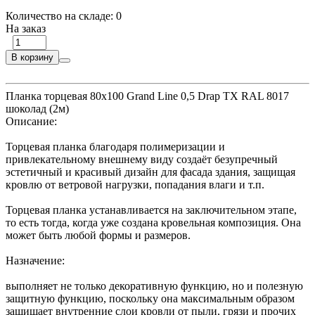
Количество на складе:
0
На заказ
В корзину
Планка торцевая 80х100 Grand Line 0,5 Drap ТХ RAL 8017
шоколад (2м)
Описание:
Торцевая планка благодаря полимеризации и
привлекательному внешнему виду создаёт безупречный
эстетичный и красивый дизайн для фасада здания, защищая
кровлю от ветровой нагрузки, попадания влаги и т.п.
Торцевая планка устанавливается на заключительном этапе,
то есть тогда, когда уже создана кровельная композиция. Она
может быть любой формы и размеров.
Назначение:
выполняет не только декоративную функцию, но и полезную
защитную функцию, поскольку она максимальным образом
защищает внутренние слои кровли от пыли, грязи и прочих