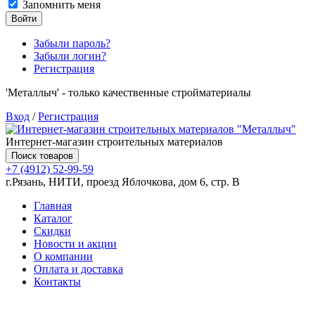
Запомнить меня
Войти
Забыли пароль?
Забыли логин?
Регистрация
'Металлыч' - только качественные стройматериалы
Вход
/
Регистрация
Интернет-магазин строительных материалов
Поиск товаров
+7 (4912) 52-99-59
г.Рязань, НИТИ, проезд Яблочкова, дом 6, стр. В
Главная
Каталог
Скидки
Новости и акции
О компании
Оплата и доставка
Контакты
Товаров (
0
) на сумму
0.00 руб.