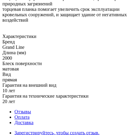
природных загрязнений
торцевая планка помогает увеличить срок эксплуатации
кровельных сооружений, и защищает здание от негативных
воздействий
Характеристики
Бренд
Grand Line
Длина (мм)
2000
Блеск поверхности
матовая
Вид
прямая
Гарантия на внешний вид
10 лет
Гарантия на технические характеристики
20 лет
Отзывы
Оплата
Доставка
Зарегистрируйтесь, чтобы создать отзыв.