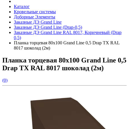
Каталог
Кровельные системы
Доборные Элементы
Заказные ДЭ Grand Line
Заказные ДЭ Grand Line (Drap-0,5)
Заказные ДЭ Grand Line RAL 8017, Коричневый (Drap
0,5)
Планка торцевая 80х100 Grand Line 0,5 Drap ТХ RAL
8017 шоколад (2м)
Планка торцевая 80х100 Grand Line 0,5
Drap ТХ RAL 8017 шоколад (2м)
(0)