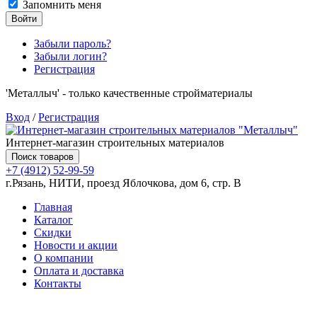
Запомнить меня
Войти
Забыли пароль?
Забыли логин?
Регистрация
'Металлыч' - только качественные стройматериалы
Вход
/
Регистрация
Интернет-магазин строительных материалов
Поиск товаров
+7 (4912) 52-99-59
г.Рязань, НИТИ, проезд Яблочкова, дом 6, стр. В
Главная
Каталог
Скидки
Новости и акции
О компании
Оплата и доставка
Контакты
Товаров (
0
) на сумму
0.00 руб.