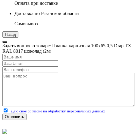
Оплата при доставке
Доставка по Рязанской области
Самовывоз
Задать вопрос о товаре: Планка карнизная 100х65 0,5 Drap TX
RAL 8017 шоколад (2м)
Даю своё согласие на обработку персональных данных
Отправить