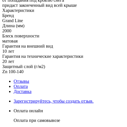
от попадания под кровлю снега
придаст законченный вид всей крыше
Характеристики
Бренд
Grand Line
Длина (мм)
2000
Блеск поверхности
матовая
Гарантия на внешний вид
10 лет
Гарантия на технические характеристики
20 лет
Защитный слой (г/м2)
Zn 100-140
Отзывы
Оплата
Доставка
Зарегистрируйтесь, чтобы создать отзыв.
Оплата онлайн
Оплата при самовывозе