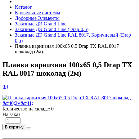
Каталог
Кровельные системы
Доборные Элементы
Заказные ДЭ Grand Line
Заказные ДЭ Grand Line (Drap-0,5)
Заказные ДЭ Grand Line RAL 8017, Коричневый (Drap
0,5)
Планка карнизная 100х65 0,5 Drap TX RAL 8017
шоколад (2м)
Планка карнизная 100х65 0,5 Drap TX
RAL 8017 шоколад (2м)
(0)
Количество на складе:
0
На заказ
В корзину