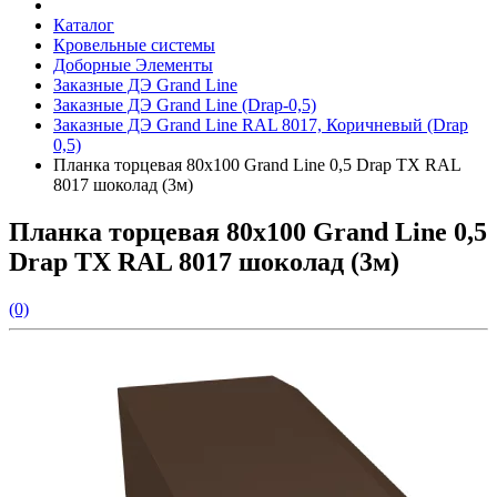
Каталог
Кровельные системы
Доборные Элементы
Заказные ДЭ Grand Line
Заказные ДЭ Grand Line (Drap-0,5)
Заказные ДЭ Grand Line RAL 8017, Коричневый (Drap
0,5)
Планка торцевая 80х100 Grand Line 0,5 Drap ТХ RAL
8017 шоколад (3м)
Планка торцевая 80х100 Grand Line 0,5
Drap ТХ RAL 8017 шоколад (3м)
(0)