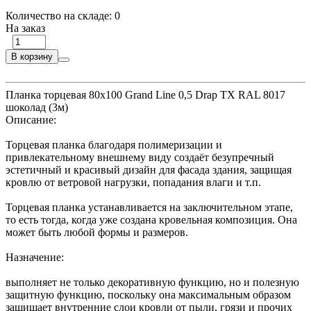
Количество на складе:
0
На заказ
В корзину
Планка торцевая 80х100 Grand Line 0,5 Drap ТХ RAL 8017
шоколад (3м)
Описание:
Торцевая планка благодаря полимеризации и
привлекательному внешнему виду создаёт безупречный
эстетичный и красивый дизайн для фасада здания, защищая
кровлю от ветровой нагрузки, попадания влаги и т.п.
Торцевая планка устанавливается на заключительном этапе,
то есть тогда, когда уже создана кровельная композиция. Она
может быть любой формы и размеров.
Назначение:
выполняет не только декоративную функцию, но и полезную
защитную функцию, поскольку она максимальным образом
защищает внутренние слои кровли от пыли, грязи и прочих