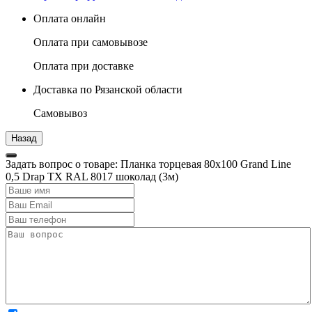
Оплата онлайн
Оплата при самовывозе
Оплата при доставке
Доставка по Рязанской области
Самовывоз
Задать вопрос о товаре: Планка торцевая 80х100 Grand Line
0,5 Drap ТХ RAL 8017 шоколад (3м)