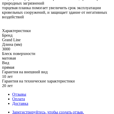
природных загрязнений
торцевая планка помогает увеличить срок эксплуатации
кровельных сооружений, и защищает здание от негативных
воздействий
Характеристики
Бренд
Grand Line
Длина (мм)
3000
Блеск поверхности
матовая
Вид
прямая
Гарантия на внешний вид
10 лет
Гарантия на технические характеристики
20 лет
Отзывы
Оплата
Доставка
Зарегистрируйтесь, чтобы создать отзыв.