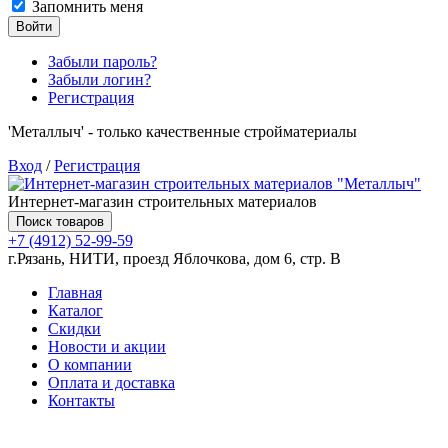
Запомнить меня
Войти
Забыли пароль?
Забыли логин?
Регистрация
'Металлыч' - только качественные стройматериалы
Вход
/
Регистрация
Интернет-магазин строительных материалов
Поиск товаров
+7 (4912) 52-99-59
г.Рязань, НИТИ, проезд Яблочкова, дом 6, стр. В
Главная
Каталог
Скидки
Новости и акции
О компании
Оплата и доставка
Контакты
Товаров (
0
) на сумму
0.00 руб.