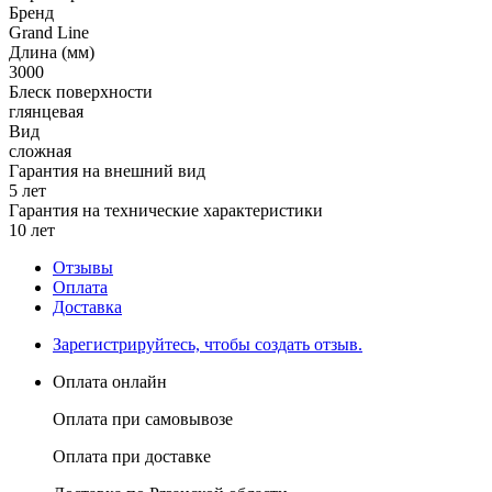
Бренд
Grand Line
Длина (мм)
3000
Блеск поверхности
глянцевая
Вид
сложная
Гарантия на внешний вид
5 лет
Гарантия на технические характеристики
10 лет
Отзывы
Оплата
Доставка
Зарегистрируйтесь, чтобы создать отзыв.
Оплата онлайн
Оплата при самовывозе
Оплата при доставке