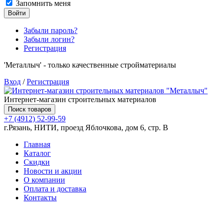
Запомнить меня
Войти
Забыли пароль?
Забыли логин?
Регистрация
'Металлыч' - только качественные стройматериалы
Вход
/
Регистрация
Интернет-магазин строительных материалов
Поиск товаров
+7 (4912) 52-99-59
г.Рязань, НИТИ, проезд Яблочкова, дом 6, стр. В
Главная
Каталог
Скидки
Новости и акции
О компании
Оплата и доставка
Контакты
Товаров (
0
) на сумму
0.00 руб.