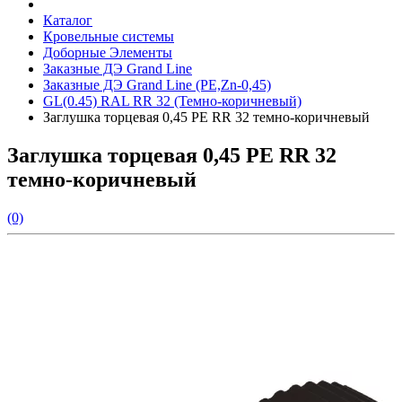
Каталог
Кровельные системы
Доборные Элементы
Заказные ДЭ Grand Line
Заказные ДЭ Grand Line (PE,Zn-0,45)
GL(0.45) RAL RR 32 (Темно-коричневый)
Заглушка торцевая 0,45 PE RR 32 темно-коричневый
Заглушка торцевая 0,45 PE RR 32
темно-коричневый
(0)