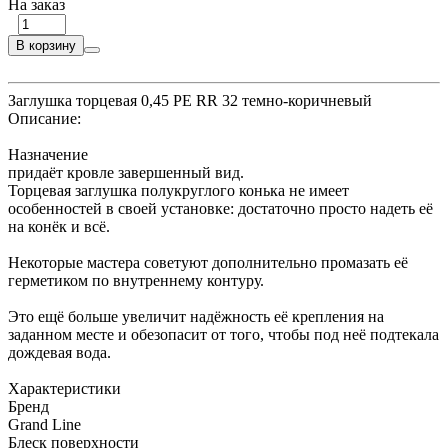
На заказ
В корзину
Заглушка торцевая 0,45 PE RR 32 темно-коричневый
Описание:
Назначение
придаёт кровле завершенный вид.
Торцевая заглушка полукруглого конька не имеет
особенностей в своей установке: достаточно просто надеть её
на конёк и всё.
Некоторые мастера советуют дополнительно промазать её
герметиком по внутреннему контуру.
Это ещё больше увеличит надёжность её крепления на
заданном месте и обезопасит от того, чтобы под неё подтекала
дождевая вода.
Характеристики
Бренд
Grand Line
Блеск поверхности