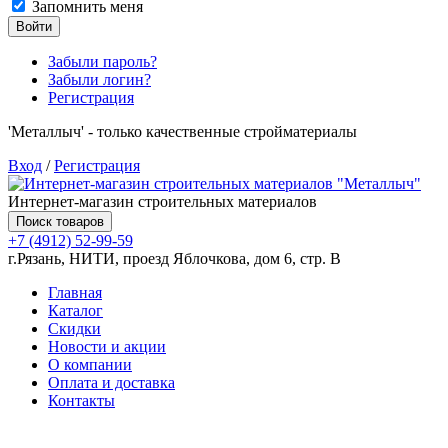
Запомнить меня
Войти
Забыли пароль?
Забыли логин?
Регистрация
'Металлыч' - только качественные стройматериалы
Вход
/
Регистрация
Интернет-магазин строительных материалов
Поиск товаров
+7 (4912) 52-99-59
г.Рязань, НИТИ, проезд Яблочкова, дом 6, стр. В
Главная
Каталог
Скидки
Новости и акции
О компании
Оплата и доставка
Контакты
Товаров (
0
) на сумму
0.00 руб.