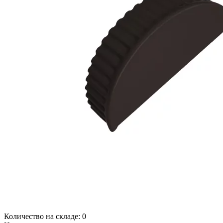
Количество на складе:
0