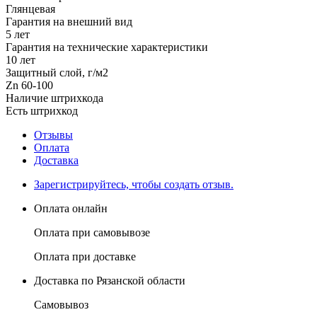
Глянцевая
Гарантия на внешний вид
5 лет
Гарантия на технические характеристики
10 лет
Защитный слой, г/м2
Zn 60-100
Наличие штрихкода
Есть штрихкод
Отзывы
Оплата
Доставка
Зарегистрируйтесь, чтобы создать отзыв.
Оплата онлайн
Оплата при самовывозе
Оплата при доставке
Доставка по Рязанской области
Самовывоз