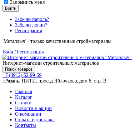
Запомнить меня
Войти
Забыли пароль?
Забыли логин?
Регистрация
'Металлыч' - только качественные стройматериалы
Вход
/
Регистрация
Интернет-магазин строительных материалов
Поиск товаров
+7 (4912) 52-99-59
г.Рязань, НИТИ, проезд Яблочкова, дом 6, стр. В
Главная
Каталог
Скидки
Новости и акции
О компании
Оплата и доставка
Контакты
Товаров (
0
) на сумму
0.00 руб.