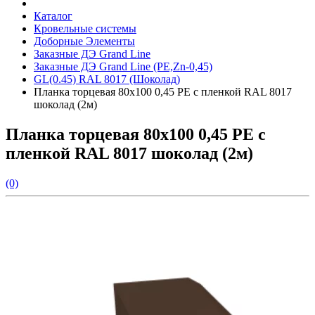
Каталог
Кровельные системы
Доборные Элементы
Заказные ДЭ Grand Line
Заказные ДЭ Grand Line (PE,Zn-0,45)
GL(0.45) RAL 8017 (Шоколад)
Планка торцевая 80х100 0,45 PE с пленкой RAL 8017
шоколад (2м)
Планка торцевая 80х100 0,45 PE с
пленкой RAL 8017 шоколад (2м)
(0)