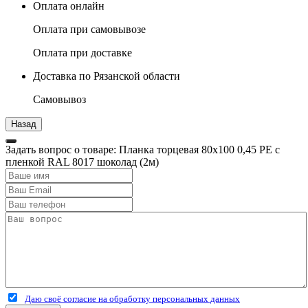
Оплата онлайн
Оплата при самовывозе
Оплата при доставке
Доставка по Рязанской области
Самовывоз
Задать вопрос о товаре: Планка торцевая 80х100 0,45 PE с
пленкой RAL 8017 шоколад (2м)
Даю своё согласие на обработку персональных данных