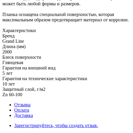
может быть любой формы и размеров.
Планка оснащена специальной поверхностью, которая
максимальным образом предотвращает материал от коррозии.
Характеристики
Бренд
Grand Line
Длина (мм)
2000
Блеск поверхности
Глянцевая
Гарантия на внешний вид
5 лет
Гарантия на технические характеристики
10 лет
Защитный слой, г/м2
Zn 60-100
Отзывы
Оплата
Доставка
Зарегистрируйтесь, чтобы создать отзыв.