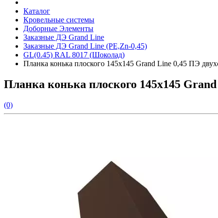
Каталог
Кровельные системы
Доборные Элементы
Заказные ДЭ Grand Line
Заказные ДЭ Grand Line (PE,Zn-0,45)
GL(0.45) RAL 8017 (Шоколад)
Планка конька плоского 145х145 Grand Line 0,45 ПЭ дву
Планка конька плоского 145х145 Grand 
(0)