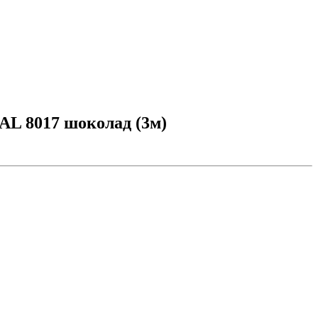
AL 8017 шоколад (3м)