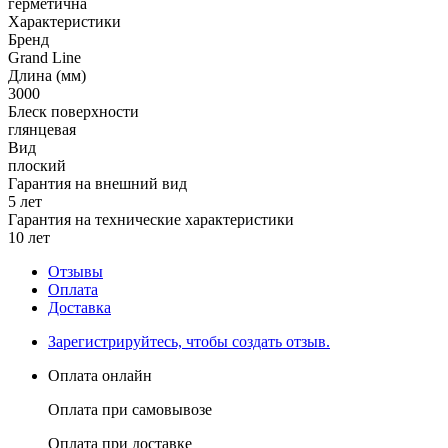
герметична
Характеристики
Бренд
Grand Line
Длина (мм)
3000
Блеск поверхности
глянцевая
Вид
плоский
Гарантия на внешний вид
5 лет
Гарантия на технические характеристики
10 лет
Отзывы
Оплата
Доставка
Зарегистрируйтесь, чтобы создать отзыв.
Оплата онлайн
Оплата при самовывозе
Оплата при доставке