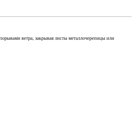
в порывами ветра, закрывая листы металлочерепицы или