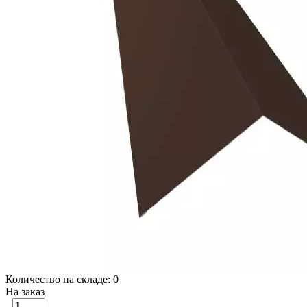
Количество на складе:
0
На заказ