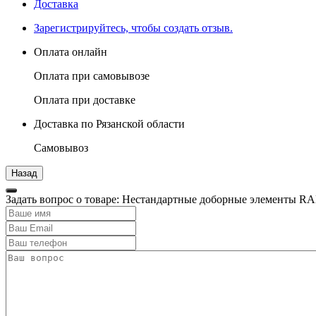
Доставка
Зарегистрируйтесь, чтобы создать отзыв.
Оплата онлайн
Оплата при самовывозе
Оплата при доставке
Доставка по Рязанской области
Самовывоз
Задать вопрос о товаре: Нестандартные доборные элементы RA