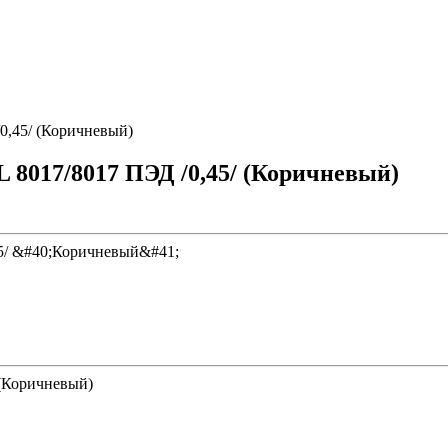
0,45/ (Коричневый)
8017/8017 ПЭД /0,45/ (Коричневый)
 (Коричневый)