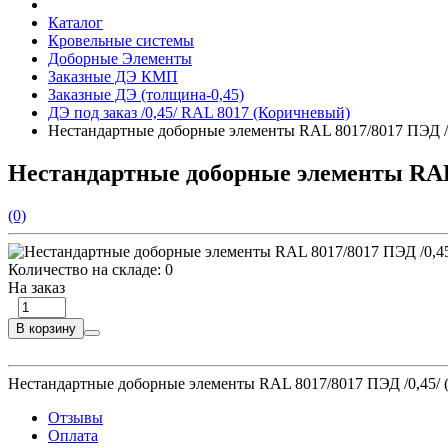
Каталог
Кровельные системы
Доборные Элементы
Заказные ДЭ КМП
Заказные ДЭ (толщина-0,45)
ДЭ под заказ /0,45/ RAL 8017 (Коричневый)
Нестандартные доборные элементы RAL 8017/8017 ПЭД /
Нестандартные доборные элементы RAL 
(0)
Количество на складе:
0
На заказ
В корзину
Нестандартные доборные элементы RAL 8017/8017 ПЭД /0,45/
Отзывы
Оплата