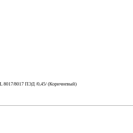
L 8017/8017 ПЭД /0,45/ (Коричневый)