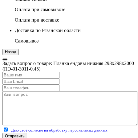
Оплата при самовывозе
Оплата при доставке
Доставка по Рязанской области
Самовывоз
Задать вопрос о товаре: Планка ендовы нижняя 298х298х2000
(ПЭ-01-3011-0.45)
Даю своё согласие на обработку персональных данных
Отправить