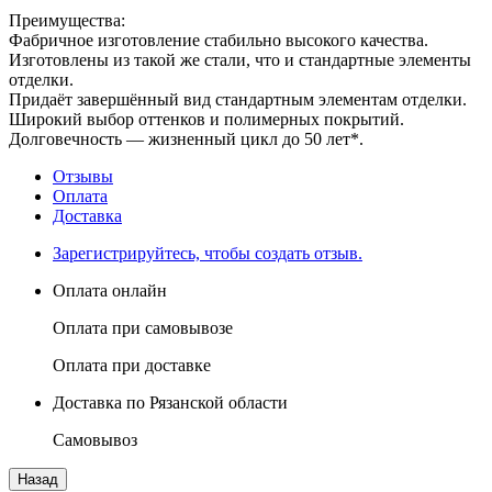
Преимущества:
Фабричное изготовление стабильно высокого качества.
Изготовлены из такой же стали, что и стандартные элементы
отделки.
Придаёт завершённый вид стандартным элементам отделки.
Широкий выбор оттенков и полимерных покрытий.
Долговечность — жизненный цикл до 50 лет*.
Отзывы
Оплата
Доставка
Зарегистрируйтесь, чтобы создать отзыв.
Оплата онлайн
Оплата при самовывозе
Оплата при доставке
Доставка по Рязанской области
Самовывоз