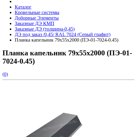
Каталог
Кровельные системы
Доборные Элементы
Заказные ДЭ КМП
Заказные ДЭ (толщина-0,45)
ДЭ под заказ /0,45/ RAL 7024 (Серый графит)
Планка капельник 79х55х2000 (ПЭ-01-7024-0.45)
Планка капельник 79х55х2000 (ПЭ-01-
7024-0.45)
(0)