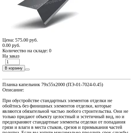
Цена:
575.00 руб.
0.00 руб.
Количество на складе:
0
На заказ
В корзину
Планка капельник 79х55х2000 (ПЭ-01-7024-0.45)
Описание:
При обустройстве стандартных элементов отделки не
обойтись без финишных элементов отделки, которые
являются обязательной частью любого строительства. Они не
только придают объекту целостный и эстетичный вид, но и
предохраняют стандартные элементы отделки от попадания
грязи и влаги в места стыков, срезов и примыкания частей
полотна. Если вы хотите максимально продлить срок службы