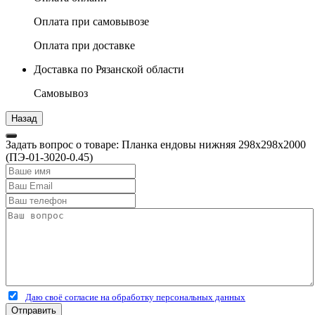
Оплата при самовывозе
Оплата при доставке
Доставка по Рязанской области
Самовывоз
Задать вопрос о товаре: Планка ендовы нижняя 298х298х2000
(ПЭ-01-3020-0.45)
Даю своё согласие на обработку персональных данных
Отправить