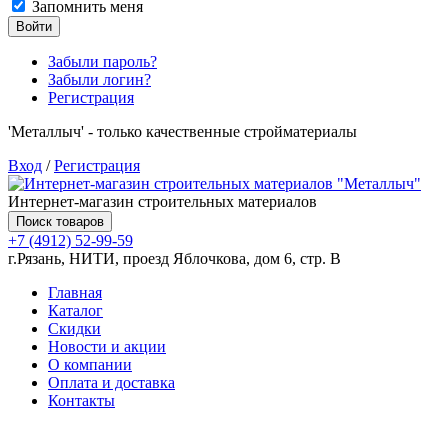
Запомнить меня
Войти
Забыли пароль?
Забыли логин?
Регистрация
'Металлыч' - только качественные стройматериалы
Вход
/
Регистрация
Интернет-магазин строительных материалов
Поиск товаров
+7 (4912) 52-99-59
г.Рязань, НИТИ, проезд Яблочкова, дом 6, стр. В
Главная
Каталог
Скидки
Новости и акции
О компании
Оплата и доставка
Контакты
Товаров (
0
) на сумму
0.00 руб.