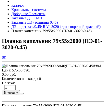
Каталог
Кровельные системы
Доборные Элементы
Заказные ДЭ КМП
Заказные ДЭ (толщина-0,45)
ДЭ под заказ /0,45/ RAL 3020 (транспортный красный)
Планка капельник 79х55х2000 (ПЭ-01-3020-0.45)
Планка капельник 79х55х2000 (ПЭ-01-
3020-0.45)
(0)
Цена:
575.00 руб.
0.00 руб.
Количество на складе:
0
На заказ
В корзину
Планка капельник 79х55х2000 (ПЭ-01-3020-0.45)