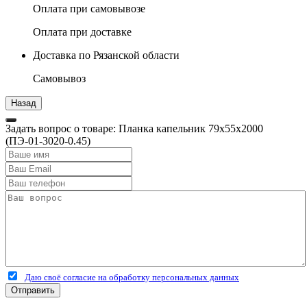
Оплата при самовывозе
Оплата при доставке
Доставка по Рязанской области
Самовывоз
Задать вопрос о товаре: Планка капельник 79х55х2000
(ПЭ-01-3020-0.45)
Даю своё согласие на обработку персональных данных
Отправить