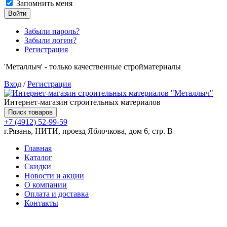
Запомнить меня
Войти
Забыли пароль?
Забыли логин?
Регистрация
'Металлыч' - только качественные стройматериалы
Вход
/
Регистрация
Интернет-магазин строительных материалов
Поиск товаров
+7 (4912) 52-99-59
г.Рязань, НИТИ, проезд Яблочкова, дом 6, стр. В
Главная
Каталог
Скидки
Новости и акции
О компании
Оплата и доставка
Контакты
Товаров (
0
) на сумму
0.00 руб.