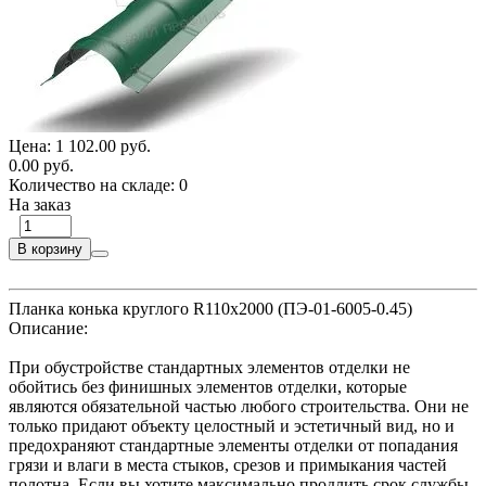
Цена:
1 102.00 руб.
0.00 руб.
Количество на складе:
0
На заказ
В корзину
Планка конька круглого R110х2000 (ПЭ-01-6005-0.45)
Описание:
При обустройстве стандартных элементов отделки не
обойтись без финишных элементов отделки, которые
являются обязательной частью любого строительства. Они не
только придают объекту целостный и эстетичный вид, но и
предохраняют стандартные элементы отделки от попадания
грязи и влаги в места стыков, срезов и примыкания частей
полотна. Если вы хотите максимально продлить срок службы