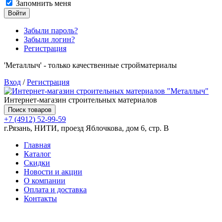
Запомнить меня
Войти
Забыли пароль?
Забыли логин?
Регистрация
'Металлыч' - только качественные стройматериалы
Вход
/
Регистрация
Интернет-магазин строительных материалов
Поиск товаров
+7 (4912) 52-99-59
г.Рязань, НИТИ, проезд Яблочкова, дом 6, стр. В
Главная
Каталог
Скидки
Новости и акции
О компании
Оплата и доставка
Контакты
Товаров (
0
) на сумму
0.00 руб.