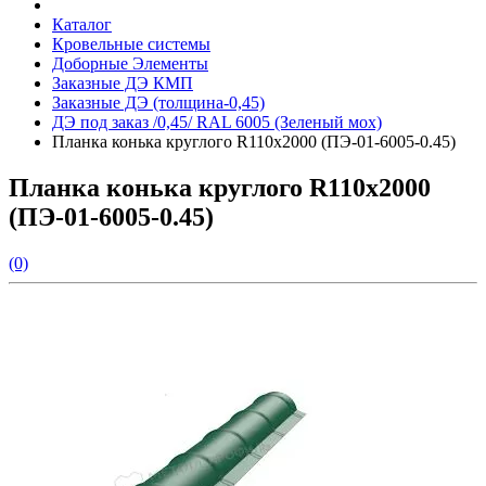
Каталог
Кровельные системы
Доборные Элементы
Заказные ДЭ КМП
Заказные ДЭ (толщина-0,45)
ДЭ под заказ /0,45/ RAL 6005 (Зеленый мох)
Планка конька круглого R110х2000 (ПЭ-01-6005-0.45)
Планка конька круглого R110х2000
(ПЭ-01-6005-0.45)
(0)