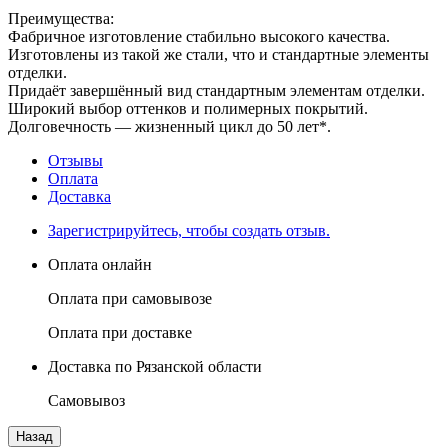
Преимущества:
Фабричное изготовление стабильно высокого качества.
Изготовлены из такой же стали, что и стандартные элементы
отделки.
Придаёт завершённый вид стандартным элементам отделки.
Широкий выбор оттенков и полимерных покрытий.
Долговечность — жизненный цикл до 50 лет*.
Отзывы
Оплата
Доставка
Зарегистрируйтесь, чтобы создать отзыв.
Оплата онлайн
Оплата при самовывозе
Оплата при доставке
Доставка по Рязанской области
Самовывоз