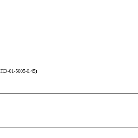
(ПЭ-01-5005-0.45)