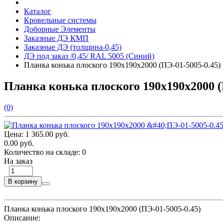
Каталог
Кровельные системы
Доборные Элементы
Заказные ДЭ КМП
Заказные ДЭ (толщина-0,45)
ДЭ под заказ /0,45/ RAL 5005 (Синий)
Планка конька плоского 190х190х2000 (ПЭ-01-5005-0.45)
Планка конька плоского 190х190х2000 (
(0)
Цена:
1 365.00 руб.
0.00 руб.
Количество на складе:
0
На заказ
В корзину
Планка конька плоского 190х190х2000 (ПЭ-01-5005-0.45)
Описание: