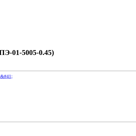
ПЭ-01-5005-0.45)