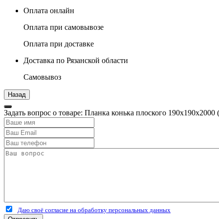
Оплата онлайн
Оплата при самовывозе
Оплата при доставке
Доставка по Рязанской области
Самовывоз
Задать вопрос о товаре: Планка конька плоского 190х190х2000 
Даю своё согласие на обработку персональных данных