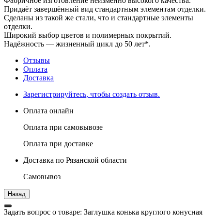
Фабричное изготовление неизменно высокого качества.
Придаёт завершённый вид стандартным элементам отделки.
Сделаны из такой же стали, что и стандартные элементы
отделки.
Широкий выбор цветов и полимерных покрытий.
Надёжность — жизненный цикл до 50 лет*.
Отзывы
Оплата
Доставка
Зарегистрируйтесь, чтобы создать отзыв.
Оплата онлайн
Оплата при самовывозе
Оплата при доставке
Доставка по Рязанской области
Самовывоз
Задать вопрос о товаре: Заглушка конька круглого конусная