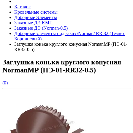
Каталог
Кровельные системы
Доборные Элементы
Заказные ДЭ КМП
Заказные ДЭ (Norman-0,5)
Доборные элементы под заказ /Norman/ RR 32 (Темно-
Коричневый)
Заглушка конька круглого конусная NormanMP (ПЭ-01-
RR32-0.5)
Заглушка конька круглого конусная
NormanMP (ПЭ-01-RR32-0.5)
(0)