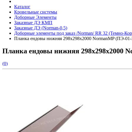
Каталог
Кровельные системы
Доборные Элементы
Заказные ДЭ КМП
Заказные ДЭ (Norman-0,5)
Доборные элементы под заказ /Norman/ RR 32 (Темно-Ко
Планка ендовы нижняя 298х298х2000 NormanMP (ПЭ-01-
Планка ендовы нижняя 298х298х2000 N
(0)