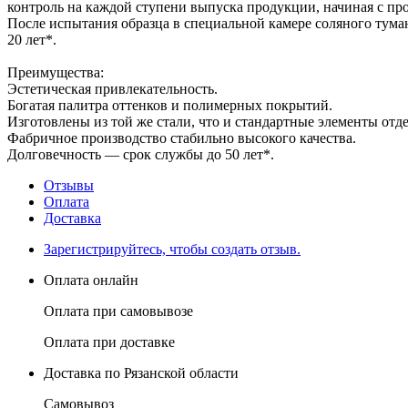
контроль на каждой ступени выпуска продукции, начиная с п
После испытания образца в специальной камере соляного туман
20 лет*.
Преимущества:
Эстетическая привлекательность.
Богатая палитра оттенков и полимерных покрытий.
Изготовлены из той же стали, что и стандартные элементы отд
Фабричное производство стабильно высокого качества.
Долговечность — срок службы до 50 лет*.
Отзывы
Оплата
Доставка
Зарегистрируйтесь, чтобы создать отзыв.
Оплата онлайн
Оплата при самовывозе
Оплата при доставке
Доставка по Рязанской области
Самовывоз