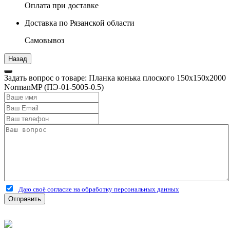
Оплата при доставке
Доставка по Рязанской области
Самовывоз
Задать вопрос о товаре: Планка конька плоского 150х150х2000
NormanMP (ПЭ-01-5005-0.5)
Даю своё согласие на обработку персональных данных
Отправить