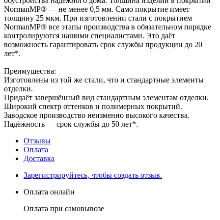
обустройства надёжного дома. Толщина изделий в покрытии
NormanMP® — не менее 0,5 мм. Само покрытие имеет
толщину 25 мкм. При изготовлении стали с покрытием
NormanMP® все этапы производства в обязательном порядке
контролируются нашими специалистами. Это даёт
возможность гарантировать срок службы продукции до 20
лет*.
Преимущества:
Изготовлены из той же стали, что и стандартные элементы
отделки.
Придаёт завершённый вид стандартным элементам отделки.
Широкий спектр оттенков и полимерных покрытий.
Заводское производство неизменно высокого качества.
Надёжность — срок службы до 50 лет*.
Отзывы
Оплата
Доставка
Зарегистрируйтесь, чтобы создать отзыв.
Оплата онлайн
Оплата при самовывозе