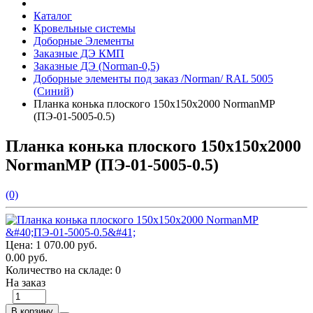
Каталог
Кровельные системы
Доборные Элементы
Заказные ДЭ КМП
Заказные ДЭ (Norman-0,5)
Доборные элементы под заказ /Norman/ RAL 5005
(Синий)
Планка конька плоского 150х150х2000 NormanMP
(ПЭ-01-5005-0.5)
Планка конька плоского 150х150х2000
NormanMP (ПЭ-01-5005-0.5)
(0)
Цена:
1 070.00 руб.
0.00 руб.
Количество на складе:
0
На заказ
В корзину