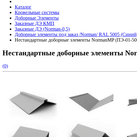
Каталог
Кровельные системы
Доборные Элементы
Заказные ДЭ КМП
Заказные ДЭ (Norman-0,5)
Доборные элементы под заказ /Norman/ RAL 5005 (Синий
Нестандартные доборные элементы NormanMP (ПЭ-01-500
Нестандартные доборные элементы Nor
(0)