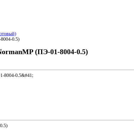
котовый)
8004-0.5)
NormanMP (ПЭ-01-8004-0.5)
0.5)