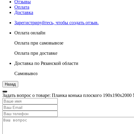
Отзывы
Оплата
Доставка
Зарегистрируйтесь, чтобы создать отзыв.
Оплата онлайн
Оплата при самовывозе
Оплата при доставке
Доставка по Рязанской области
Самовывоз
Задать вопрос о товаре: Планка конька плоского 190х190х2000