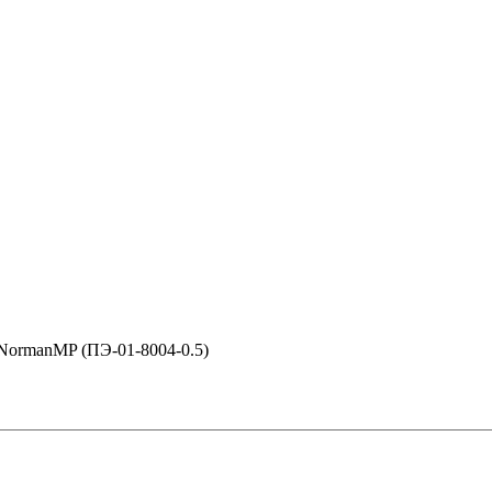
 NormanMP (ПЭ-01-8004-0.5)