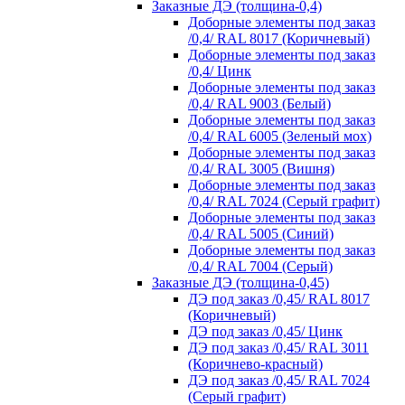
Заказные ДЭ (толщина-0,4)
Доборные элементы под заказ
/0,4/ RAL 8017 (Коричневый)
Доборные элементы под заказ
/0,4/ Цинк
Доборные элементы под заказ
/0,4/ RAL 9003 (Белый)
Доборные элементы под заказ
/0,4/ RAL 6005 (Зеленый мох)
Доборные элементы под заказ
/0,4/ RAL 3005 (Вишня)
Доборные элементы под заказ
/0,4/ RAL 7024 (Серый графит)
Доборные элементы под заказ
/0,4/ RAL 5005 (Синий)
Доборные элементы под заказ
/0,4/ RAL 7004 (Серый)
Заказные ДЭ (толщина-0,45)
ДЭ под заказ /0,45/ RAL 8017
(Коричневый)
ДЭ под заказ /0,45/ Цинк
ДЭ под заказ /0,45/ RAL 3011
(Коричнево-красный)
ДЭ под заказ /0,45/ RAL 7024
(Серый графит)