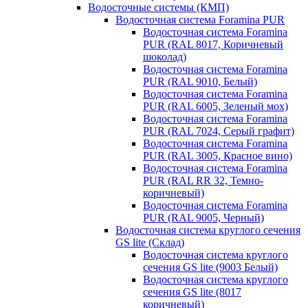
Водосточные системы (КМП)
Водосточная система Foramina PUR
Водосточная система Foramina
PUR (RAL 8017, Коричневый
шоколад)
Водосточная система Foramina
PUR (RAL 9010, Белый)
Водосточная система Foramina
PUR (RAL 6005, Зеленый мох)
Водосточная система Foramina
PUR (RAL 7024, Серый графит)
Водосточная система Foramina
PUR (RAL 3005, Красное вино)
Водосточная система Foramina
PUR (RAL RR 32, Темно-
коричневый)
Водосточная система Foramina
PUR (RAL 9005, Черный)
Водосточная система круглого сечения
GS lite (Склад)
Водосточная система круглого
сечения GS lite (9003 Белый)
Водосточная система круглого
сечения GS lite (8017
коричневый)