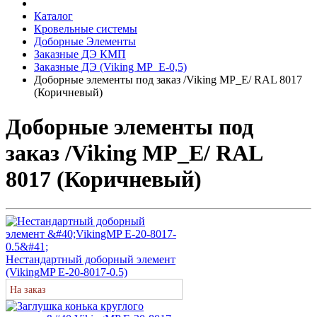
Каталог
Кровельные системы
Доборные Элементы
Заказные ДЭ КМП
Заказные ДЭ (Viking MP_E-0,5)
Доборные элементы под заказ /Viking MP_E/ RAL 8017
(Коричневый)
Доборные элементы под
заказ /Viking MP_E/ RAL
8017 (Коричневый)
Нестандартный доборный элемент
(VikingMP E-20-8017-0.5)
На заказ