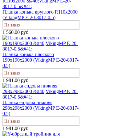
Планка конька круглого R110х2000
(VikingMP E-20-8017-0.5)
На заказ
1 560.00 руб.
Планка конька плоского
190х190х2000 (VikingMP E-20-8017-
0.5)
На заказ
1 981.00 руб.
Планка ендовы нижняя
298х298х2000 (VikingMP E-20-8017-
0.5)
На заказ
1 981.00 руб.