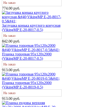
На заказ
774.00 руб.
Заглушка конька круглого конусная
(VikingMP E-20-8017-0.5)
На заказ
842.00 руб.
Планка торцевая 95х120х2000
(VikingMP E-20-8017-0.5)
На заказ
913.00 руб.
Планка торцевая 95х120х2000
(VikingMP E-20-8019-0.5)
На заказ
913.00 руб.