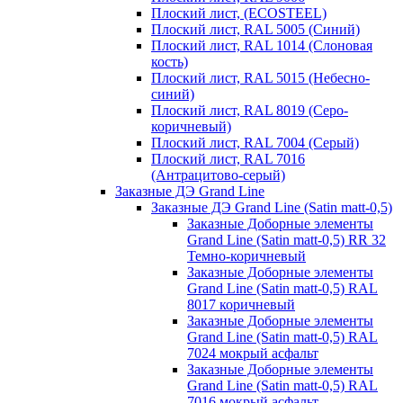
Плоский лист, (ECOSTEEL)
Плоский лист, RAL 5005 (Синий)
Плоский лист, RAL 1014 (Слоновая
кость)
Плоский лист, RAL 5015 (Небесно-
синий)
Плоский лист, RAL 8019 (Серо-
коричневый)
Плоский лист, RAL 7004 (Серый)
Плоский лист, RAL 7016
(Антрацитово-серый)
Заказные ДЭ Grand Line
Заказные ДЭ Grand Line (Satin matt-0,5)
Заказные Доборные элементы
Grand Line (Satin matt-0,5) RR 32
Темно-коричневый
Заказные Доборные элементы
Grand Line (Satin matt-0,5) RAL
8017 коричневый
Заказные Доборные элементы
Grand Line (Satin matt-0,5) RAL
7024 мокрый асфальт
Заказные Доборные элементы
Grand Line (Satin matt-0,5) RAL
7016 мокрый асфальт