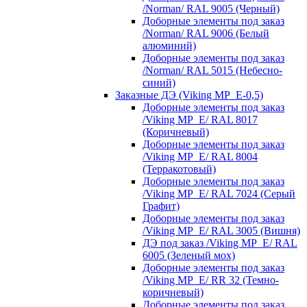
/Norman/ RAL 9005 (Черный)
Доборные элементы под заказ
/Norman/ RAL 9006 (Белый
алюминий)
Доборные элементы под заказ
/Norman/ RAL 5015 (Небесно-
синий)
Заказные ДЭ (Viking MP_E-0,5)
Доборные элементы под заказ
/Viking MP_E/ RAL 8017
(Коричневый)
Доборные элементы под заказ
/Viking MP_E/ RAL 8004
(Терракотовый)
Доборные элементы под заказ
/Viking MP_E/ RAL 7024 (Серый
Графит)
Доборные элементы под заказ
/Viking MP_E/ RAL 3005 (Вишня)
ДЭ под заказ /Viking MP_E/ RAL
6005 (Зеленый мох)
Доборные элементы под заказ
/Viking MP_E/ RR 32 (Темно-
коричневый)
Доборные элементы под заказ