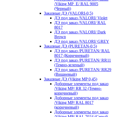
/Viking MP_E/ RAL 9005
(Черный)
Заказные ДЭ (VALORI-0,5)
ДЭ под заказ /VALORI/ Violet
ДЭ под заказ /VALORI/ RAL
8017
ДЭ под заказ /VALORI/ Dark
Brown
ДЭ под заказ /VALORI/ GREY
Заказные ДЭ (PURETAN-0,5)
ДЭ под заказ /PURETAN/ RAL
8017 (Коричневый)
ДЭ под заказ /PURETAN/ RR11
(Темно-зеленый)
ДЭ под заказ /PURETAN/ RR29
(Вишневый)
Заказные ДЭ (Viking MP 0,45)
Доборные элементы под заказ
/Viking MP/ RR 32 (Темно-
коричневый)
Доборные элементы под заказ
/Viking MP/ RAL 8017
(коричневый)
Доборные элементы под заказ
/Viking MP/ RAL 7024 (Серый