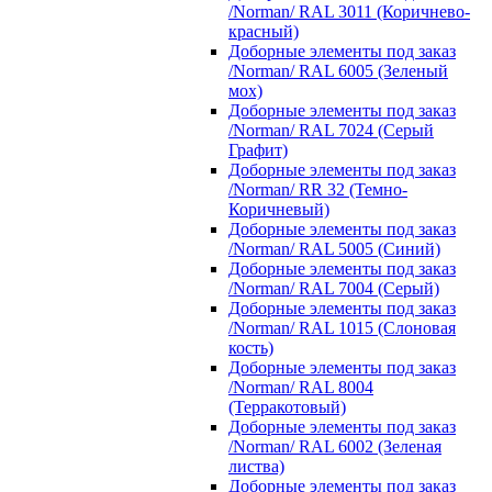
/Norman/ RAL 3011 (Коричнево-
красный)
Доборные элементы под заказ
/Norman/ RAL 6005 (Зеленый
мох)
Доборные элементы под заказ
/Norman/ RAL 7024 (Серый
Графит)
Доборные элементы под заказ
/Norman/ RR 32 (Темно-
Коричневый)
Доборные элементы под заказ
/Norman/ RAL 5005 (Синий)
Доборные элементы под заказ
/Norman/ RAL 7004 (Серый)
Доборные элементы под заказ
/Norman/ RAL 1015 (Слоновая
кость)
Доборные элементы под заказ
/Norman/ RAL 8004
(Терракотовый)
Доборные элементы под заказ
/Norman/ RAL 6002 (Зеленая
листва)
Доборные элементы под заказ