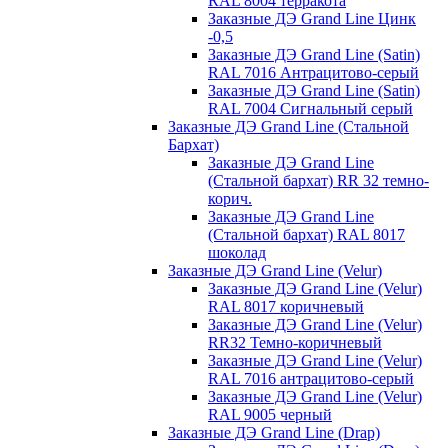
RAL 8004 терракота
Заказные ДЭ Grand Line Цинк
-0,5
Заказные ДЭ Grand Line (Satin)
RAL 7016 Антрацитово-серый
Заказные ДЭ Grand Line (Satin)
RAL 7004 Сигнальный серый
Заказные ДЭ Grand Line (Стальной
Бархат)
Заказные ДЭ Grand Line
(Стальной бархат) RR 32 темно-
корич.
Заказные ДЭ Grand Line
(Стальной бархат) RAL 8017
шоколад
Заказные ДЭ Grand Line (Velur)
Заказные ДЭ Grand Line (Velur)
RAL 8017 коричневый
Заказные ДЭ Grand Line (Velur)
RR32 Темно-коричневый
Заказные ДЭ Grand Line (Velur)
RAL 7016 антрацитово-серый
Заказные ДЭ Grand Line (Velur)
RAL 9005 черный
Заказные ДЭ Grand Line (Drap)