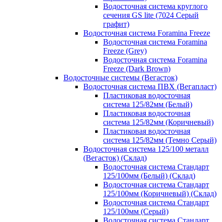
Водосточная система круглого
сечения GS lite (7024 Серый
графит)
Водосточная система Foramina Freeze
Водосточная система Foramina
Freeze (Grey)
Водосточная система Foramina
Freeze (Dark Brown)
Водосточные системы (Вегасток)
Водосточная система ПВХ (Вегапласт)
Пластиковая водосточная
система 125/82мм (Белый)
Пластиковая водосточная
система 125/82мм (Коричневый)
Пластиковая водосточная
система 125/82мм (Темно Серый)
Водосточная система 125/100 металл
(Вегасток) (Склад)
Водосточная система Стандарт
125/100мм (Белый) (Склад)
Водосточная система Стандарт
125/100мм (Коричневый) (Склад)
Водосточная система Стандарт
125/100мм (Серый)
Водосточная система Стандарт