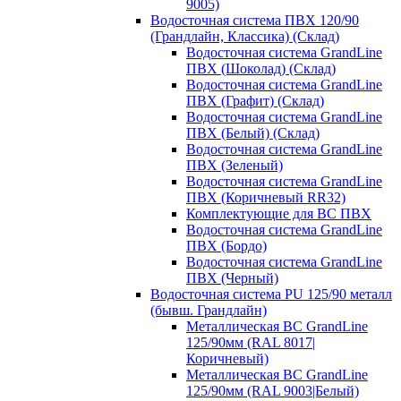
9005)
Водосточная система ПВХ 120/90
(Грандлайн, Классика) (Склад)
Водосточная система GrandLine
ПВХ (Шоколад) (Склад)
Водосточная система GrandLine
ПВХ (Графит) (Склад)
Водосточная система GrandLine
ПВХ (Белый) (Склад)
Водосточная система GrandLine
ПВХ (Зеленый)
Водосточная система GrandLine
ПВХ (Коричневый RR32)
Комплектующие для ВС ПВХ
Водосточная система GrandLine
ПВХ (Бордо)
Водосточная система GrandLine
ПВХ (Черный)
Водосточная система PU 125/90 металл
(бывш. Грандлайн)
Металлическая ВС GrandLine
125/90мм (RAL 8017|
Коричневый)
Металлическая ВС GrandLine
125/90мм (RAL 9003|Белый)