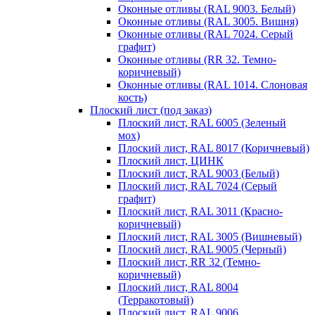
Оконные отливы (RAL 9003. Белый)
Оконные отливы (RAL 3005. Вишня)
Оконные отливы (RAL 7024. Серый
графит)
Оконные отливы (RR 32. Темно-
коричневый)
Оконные отливы (RAL 1014. Слоновая
кость)
Плоский лист (под заказ)
Плоский лист, RAL 6005 (Зеленый
мох)
Плоский лист, RAL 8017 (Коричневый)
Плоский лист, ЦИНК
Плоский лист, RAL 9003 (Белый)
Плоский лист, RAL 7024 (Серый
графит)
Плоский лист, RAL 3011 (Красно-
коричневый)
Плоский лист, RAL 3005 (Вишневый)
Плоский лист, RAL 9005 (Черный)
Плоский лист, RR 32 (Темно-
коричневый)
Плоский лист, RAL 8004
(Терракотовый)
Плоский лист, RAL 9006