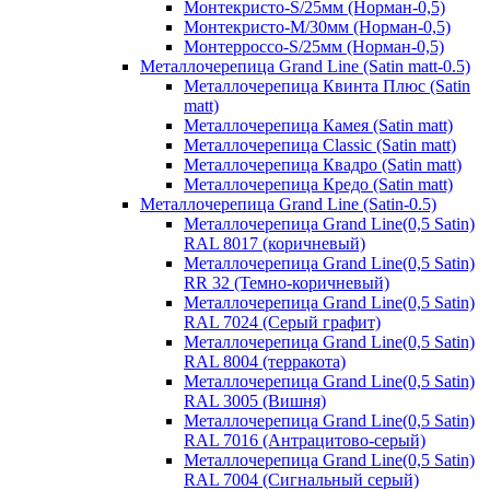
Монтекристо-S/25мм (Норман-0,5)
Монтекристо-M/30мм (Норман-0,5)
Монтерроссо-S/25мм (Норман-0,5)
Металлочерепица Grand Line (Satin matt-0.5)
Металлочерепица Квинта Плюс (Satin
matt)
Металлочерепица Камея (Satin matt)
Металлочерепица Classic (Satin matt)
Металлочерепица Квадро (Satin matt)
Металлочерепица Кредо (Satin matt)
Металлочерепица Grand Line (Satin-0.5)
Металлочерепица Grand Line(0,5 Satin)
RAL 8017 (коричневый)
Металлочерепица Grand Line(0,5 Satin)
RR 32 (Темно-коричневый)
Металлочерепица Grand Line(0,5 Satin)
RAL 7024 (Серый графит)
Металлочерепица Grand Line(0,5 Satin)
RAL 8004 (терракота)
Металлочерепица Grand Line(0,5 Satin)
RAL 3005 (Вишня)
Металлочерепица Grand Line(0,5 Satin)
RAL 7016 (Антрацитово-серый)
Металлочерепица Grand Line(0,5 Satin)
RAL 7004 (Сигнальный серый)