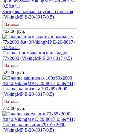
Заглушка конька круглого простая
(VikingMP E-20-8017-0.5)
На заказ
402.00 руб.
Планка примыкания в накладку
77х2000 (VikingMP E-20-8017-0.5)
На заказ
522.00 руб.
Планка карнизная 100х69х2000
(VikingMP E-20-8017-0.5)
На заказ
774.00 руб.
Планка капельник 79х55х2000
(VikingMP E-20-8017-0.5)