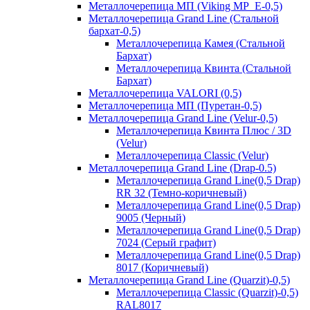
Металлочерепица МП (Viking MP_E-0,5)
Металлочерепица Grand Line (Стальной
бархат-0,5)
Металлочерепица Камея (Стальной
Бархат)
Металлочерепица Квинта (Стальной
Бархат)
Металлочерепица VALORI (0,5)
Металлочерепица МП (Пуретан-0,5)
Металлочерепица Grand Line (Velur-0,5)
Металлочерепица Квинта Плюс / 3D
(Velur)
Металлочерепица Classic (Velur)
Металлочерепица Grand Line (Drap-0.5)
Металлочерепица Grand Line(0,5 Drap)
RR 32 (Темно-коричневый)
Металлочерепица Grand Line(0,5 Drap)
9005 (Черный)
Металлочерепица Grand Line(0,5 Drap)
7024 (Серый графит)
Металлочерепица Grand Line(0,5 Drap)
8017 (Коричневый)
Металлочерепица Grand Line (Quarzit)-0,5)
Металлочерепица Classic (Quarzit)-0,5)
RAL8017