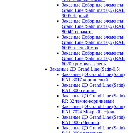
Заказные Доборные элементы
Grand Line (Satin matt-0,5) RAL
9005 Черный
Заказные Доборные элементы
Grand Line (Satin matt-0,5) RAL
8004 Терракота
Заказные Доборные элементы
Grand Line (Satin matt-0,5) RAL
6005 зеленый мох
Заказные Доборные элементы
Grand Line (Satin matt-0,5) RAL
6020 хромовая зелень
Заказные ДЭ Grand Line (Satin-0,5)
Заказные ДЭ Grand Line (Satin)
RAL 8017 коричневый
Заказные ДЭ Grand Line (Satin)
RAL 3005 вишня
Заказные ДЭ Grand Line (Satin)
RR 32 темно-коричневый
Заказные ДЭ Grand Line (Satin)
RAL 7024 Мокрый асфальт
Заказные ДЭ Grand Line (Satin)
RAL 9005 Черный
Заказные ДЭ Grand Line (Satin)