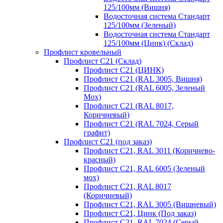
125/100мм (Вишня)
Водосточная система Стандарт
125/100мм (Зеленый)
Водосточная система Стандарт
125/100мм (Цинк) (Склад)
Профлист кровельный
Профлист С21 (Склад)
Профлист С21 (ЦИНК)
Профлист С21 (RAL 3005, Вишня)
Профлист С21 (RAL 6005, Зеленый
Мох)
Профлист С21 (RAL 8017,
Коричневый)
Профлист С21 (RAL 7024, Серый
графит)
Профлист С21 (под заказ)
Профлист С21, RAL 3011 (Коричнево-
красный)
Профлист С21, RAL 6005 (Зеленый
мох)
Профлист С21, RAL 8017
(Коричневый)
Профлист С21, RAL 3005 (Вишневый)
Профлист С21, Цинк (Под заказ)
Профлист С21, RAL 7024 (Серый