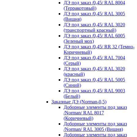
ДЭ под заказ /0,45/ RAL 8004
(Терракотовый)
ДЭ под заказ /0,45/ RAL 3005
(Вишня)
ДЭ под заказ /0,45/ RAL 3020
(транспортный красный)
ДЭ под заказ /0,45/ RAL 6005
(Зеленый мох)
ДЭ под заказ /0,45/ RR 32 (Темно-
Коричневый)
ДЭ под заказ /0,45/ RAL 7004
(Серый)
ДЭ под заказ /0,45/ RAL 3020
(красный)
ДЭ под заказ /0,45/ RAL 5005
(Синий)
ДЭ под заказ /0,45/ RAL 9003
(Белый)
Заказные ДЭ (Norman-0,5)
Доборные элементы под заказ
/Norman/ RAL 8017
(Коричневый)
Доборные элементы под заказ
/Norman/ RAL 3005 (Вишня)
Доборные элементы под заказ