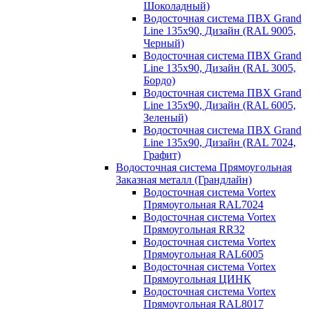
Шоколадный)
Водосточная система ПВХ Grand
Line 135х90, Дизайн (RAL 9005,
Черный)
Водосточная система ПВХ Grand
Line 135х90, Дизайн (RAL 3005,
Бордо)
Водосточная система ПВХ Grand
Line 135х90, Дизайн (RAL 6005,
Зеленый)
Водосточная система ПВХ Grand
Line 135х90, Дизайн (RAL 7024,
Графит)
Водосточная система Прямоугольная
Заказная металл (Грандлайн)
Водосточная система Vortex
Прямоугольная RAL7024
Водосточная система Vortex
Прямоугольная RR32
Водосточная система Vortex
Прямоугольная RAL6005
Водосточная система Vortex
Прямоугольная ЦИНК
Водосточная система Vortex
Прямоугольная RAL8017