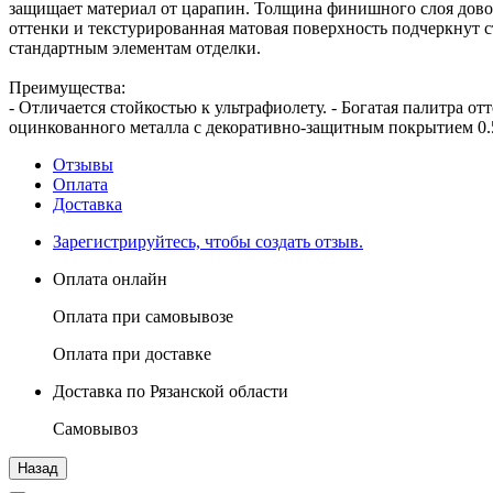
защищает материал от царапин. Толщина финишного слоя дово
оттенки и текстурированная матовая поверхность подчеркнут с
стандартным элементам отделки.
Преимущества:
- Отличается стойкостью к ультрафиолету. - Богатая палитра о
оцинкованного металла с декоративно-защитным покрытием 0.5
Отзывы
Оплата
Доставка
Зарегистрируйтесь, чтобы создать отзыв.
Оплата онлайн
Оплата при самовывозе
Оплата при доставке
Доставка по Рязанской области
Самовывоз