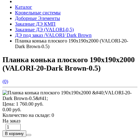
Каталог
Кровельные системы
Доборные Элементы
Заказные ДЭ КМП
Заказные ДЭ (VALORI-0,5)
ДЭ под заказ /VALORI/ Dark Brown
Планка конька плоского 190х190х2000 (VALORI-20-
Dark Brown-0.5)
Планка конька плоского 190х190х2000
(VALORI-20-Dark Brown-0.5)
(0)
Цена:
1 760.00 руб.
0.00 руб.
Количество на складе:
0
На заказ
В корзину