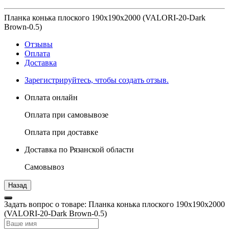
Планка конька плоского 190х190х2000 (VALORI-20-Dark
Brown-0.5)
Отзывы
Оплата
Доставка
Зарегистрируйтесь, чтобы создать отзыв.
Оплата онлайн
Оплата при самовывозе
Оплата при доставке
Доставка по Рязанской области
Самовывоз
Задать вопрос о товаре: Планка конька плоского 190х190х2000
(VALORI-20-Dark Brown-0.5)