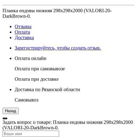
Планка ендовы нижняя 298х298х2000 (VALORI-20-
DarkBrown-0.
Отзывы
Оплата
Доставка
Зарегистрируйтесь, чтобы создать отзыв.
Оплата онлайн
Оплата при самовывозе
Оплата при доставке
Доставка по Рязанской области
Самовывоз
Задать вопрос о товаре: Планка ендовы нижняя 298х298х2000
(VALORI-20-DarkBrown-0.