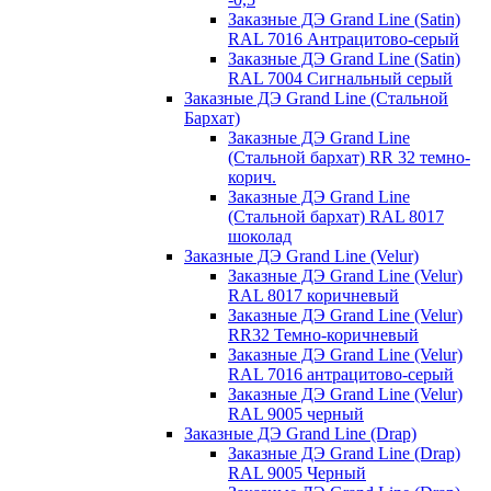
Заказные ДЭ Grand Line (Satin)
RAL 7016 Антрацитово-серый
Заказные ДЭ Grand Line (Satin)
RAL 7004 Сигнальный серый
Заказные ДЭ Grand Line (Стальной
Бархат)
Заказные ДЭ Grand Line
(Стальной бархат) RR 32 темно-
корич.
Заказные ДЭ Grand Line
(Стальной бархат) RAL 8017
шоколад
Заказные ДЭ Grand Line (Velur)
Заказные ДЭ Grand Line (Velur)
RAL 8017 коричневый
Заказные ДЭ Grand Line (Velur)
RR32 Темно-коричневый
Заказные ДЭ Grand Line (Velur)
RAL 7016 антрацитово-серый
Заказные ДЭ Grand Line (Velur)
RAL 9005 черный
Заказные ДЭ Grand Line (Drap)
Заказные ДЭ Grand Line (Drap)
RAL 9005 Черный