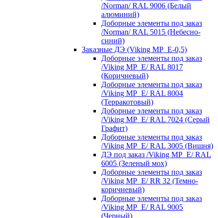
/Norman/ RAL 9006 (Белый
алюминий)
Доборные элементы под заказ
/Norman/ RAL 5015 (Небесно-
синий)
Заказные ДЭ (Viking MP_E-0,5)
Доборные элементы под заказ
/Viking MP_E/ RAL 8017
(Коричневый)
Доборные элементы под заказ
/Viking MP_E/ RAL 8004
(Терракотовый)
Доборные элементы под заказ
/Viking MP_E/ RAL 7024 (Серый
Графит)
Доборные элементы под заказ
/Viking MP_E/ RAL 3005 (Вишня)
ДЭ под заказ /Viking MP_E/ RAL
6005 (Зеленый мох)
Доборные элементы под заказ
/Viking MP_E/ RR 32 (Темно-
коричневый)
Доборные элементы под заказ
/Viking MP_E/ RAL 9005
(Черный)