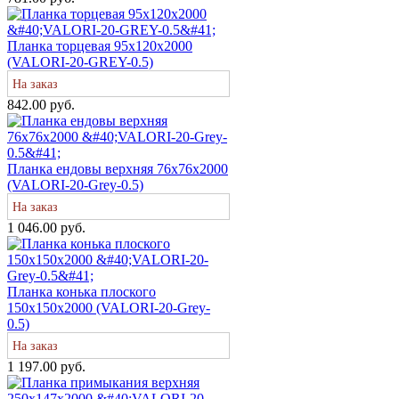
Планка торцевая 95х120х2000
(VALORI-20-GREY-0.5)
На заказ
842.00 руб.
Планка ендовы верхняя 76х76х2000
(VALORI-20-Grey-0.5)
На заказ
1 046.00 руб.
Планка конька плоского
150х150х2000 (VALORI-20-Grey-
0.5)
На заказ
1 197.00 руб.