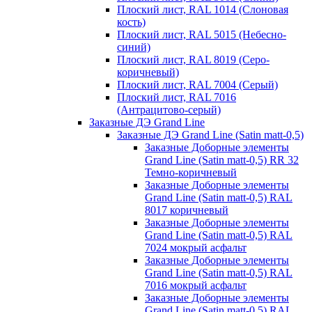
Плоский лист, RAL 1014 (Слоновая
кость)
Плоский лист, RAL 5015 (Небесно-
синий)
Плоский лист, RAL 8019 (Серо-
коричневый)
Плоский лист, RAL 7004 (Серый)
Плоский лист, RAL 7016
(Антрацитово-серый)
Заказные ДЭ Grand Line
Заказные ДЭ Grand Line (Satin matt-0,5)
Заказные Доборные элементы
Grand Line (Satin matt-0,5) RR 32
Темно-коричневый
Заказные Доборные элементы
Grand Line (Satin matt-0,5) RAL
8017 коричневый
Заказные Доборные элементы
Grand Line (Satin matt-0,5) RAL
7024 мокрый асфальт
Заказные Доборные элементы
Grand Line (Satin matt-0,5) RAL
7016 мокрый асфальт
Заказные Доборные элементы
Grand Line (Satin matt-0,5) RAL