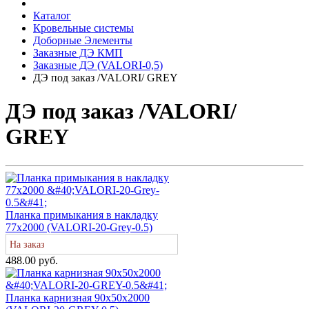
Каталог
Кровельные системы
Доборные Элементы
Заказные ДЭ КМП
Заказные ДЭ (VALORI-0,5)
ДЭ под заказ /VALORI/ GREY
ДЭ под заказ /VALORI/
GREY
Планка примыкания в накладку
77х2000 (VALORI-20-Grey-0.5)
На заказ
488.00 руб.
Планка карнизная 90х50х2000