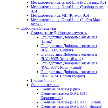
Металлочерепица Grand Line (Purlite matt-0.5)
Металлочерепица Grand Line (Rooftop matte-
0.5)
Металлочерепица МП (Клауди-0,5)
Металлочерепица Grand Line (PurPro Matt
matt-0.5)
Доборные Элементы
Стандартные Доборные элементы
Стандартные Доборные элементы
(Цинк)
Стандартные Доборные элементы
(RAL 3005. Вишня)
Стандартные Доборные элементы
(RAL 6005. Зеленый мох)
Стандартные Доборные элементы
(RAL 8017. Коричневый)
Стандартные Доборные элементы
(RAL 7024. Серый графит)
Плоский лист
Оконные отливы
Оконные отливы (Цинк)
Оконные отливы (RAL 8017.
Коричневый)
Оконные отливы (RAL 9003. Белый)
Оконные отливы (RAL 3005. Вишня)