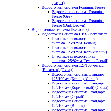
графит)
Водосточная система Foramina Freeze
Водосточная система Foramina
Freeze (Grey)
Водосточная система Foramina
Freeze (Dark Brown)
Водосточные системы (Вегасток)
Водосточная система ПВХ (Вегапласт)
Пластиковая водосточная
система 125/82мм (Белый)
Пластиковая водосточная
система 125/82мм (Коричневый)
Пластиковая водосточная
система 125/82мм (Темно Серый)
Водосточная система 125/100 металл
(Вегасток) (Склад)
Водосточная система Стандарт
125/100мм (Белый) (Склад)
Водосточная система Стандарт
125/100мм (Коричневый) (Склад)
Водосточная система Стандарт
125/100мм (Серый)
Водосточная система Стандарт
125/100мм (Вишня)
Водосточная система Стандарт