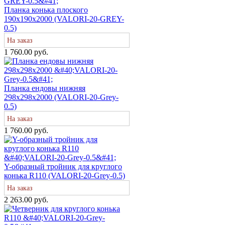
Планка конька плоского
190х190х2000 (VALORI-20-GREY-
0.5)
На заказ
1 760.00 руб.
Планка ендовы нижняя
298х298х2000 (VALORI-20-Grey-
0.5)
На заказ
1 760.00 руб.
Y-образный тройник для круглого
конька R110 (VALORI-20-Grey-0.5)
На заказ
2 263.00 руб.