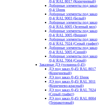
/0,4/ RAL 8017 (Коричневый)
Доборные элементы под заказ
/0,4/ Цинк
Доборные элементы под заказ
/0,4/ RAL 9003 (Белый)
Доборные элементы под заказ
/0,4/ RAL 6005 (Зеленый мох)
Доборные элементы под заказ
/0,4/ RAL 3005 (Вишня)
Доборные элементы под заказ
/0,4/ RAL 7024 (Серый графит)
Доборные элементы под заказ
/0,4/ RAL 5005 (Синий)
Доборные элементы под заказ
/0,4/ RAL 7004 (Серый)
Заказные ДЭ (толщина-0,45)
ДЭ под заказ /0,45/ RAL 8017
(Коричневый)
ДЭ под заказ /0,45/ Цинк
ДЭ под заказ /0,45/ RAL 3011
(Коричнево-красный)
ДЭ под заказ /0,45/ RAL 7024
(Серый графит)
ДЭ под заказ /0,45/ RAL 8004
(Терракотовый)