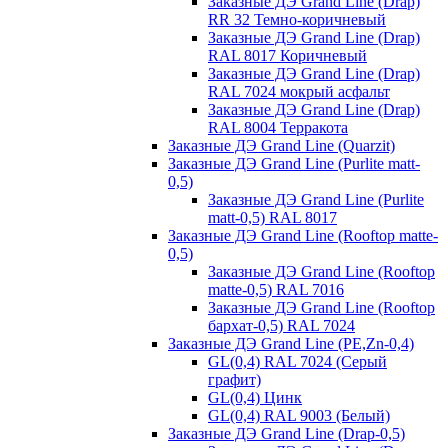
Заказные ДЭ Grand Line (Drap)
RR 32 Темно-коричневый
Заказные ДЭ Grand Line (Drap)
RAL 8017 Коричневый
Заказные ДЭ Grand Line (Drap)
RAL 7024 мокрый асфальт
Заказные ДЭ Grand Line (Drap)
RAL 8004 Терракота
Заказные ДЭ Grand Line (Quarzit)
Заказные ДЭ Grand Line (Purlite matt-
0,5)
Заказные ДЭ Grand Line (Purlite
matt-0,5) RAL 8017
Заказные ДЭ Grand Line (Rooftop matte-
0,5)
Заказные ДЭ Grand Line (Rooftop
matte-0,5) RAL 7016
Заказные ДЭ Grand Line (Rooftop
бархат-0,5) RAL 7024
Заказные ДЭ Grand Line (PE,Zn-0,4)
GL(0,4) RAL 7024 (Серый
графит)
GL(0,4) Цинк
GL(0,4) RAL 9003 (Белый)
Заказные ДЭ Grand Line (Drap-0,5)