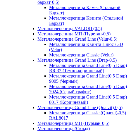
бархат-0,5)
Металлочерепица Камея (Стальной
Бархат)
Металлочерепица Квинта (Стальной
Бархат)
Металлочерепица VALORI (0,5)
Металлочерепица МП (Пуретан-0,5)
Металлочерепица Grand Line (Velur-0,5)
Металлочерепица Квинта Плюс / 3D
(Velur)
Металлочерепица Classic (Velur)
Металлочерепица Grand Line (Drap-0.5)
Металлочерепица Grand Line(0,5 Drap)
RR 32 (Темно-коричневый)
Металлочерепица Grand Line(0,5 Drap)
9005 (Черный)
Металлочерепица Grand Line(0,5 Drap)
7024 (Серый графит)
Металлочерепица Grand Line(0,5 Drap)
8017 (Коричневый)
Металлочерепица Grand Line (Quarzit)-0,5)
Металлочерепица Classic (Quarzit)-0,5)
RAL8017
Металлочерепица МП (Пурман-0,5)
Металлочерепица (Склад)