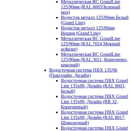
Металлическая ВС GrandLine
125/90мм (RAL 6005|Зеленый
мох)
Водосток металл 125/90мм Белый
(Grand Line)
Водосток металл 125/90мм
Вишня (Grand Line)
Металлическая ВС GrandLine
125/90мм (RAL 7024 Мокрый
асфальт)
Металлическая ВС GrandLine
125/90мм (RAL 3011, Коричнево-
красный)
Водосточная система ПВХ 135/90
(Грандлайн, Дизайн)
Водосточная система ПВХ Grand
Line 135х90, Дизайн (RAL 9003,
Белый)
Водосточная система ПВХ Grand
Line 135х90, Дизайн (RR 32,
Коричневый)
Водосточная система ПВХ Grand
Line 135х90, Дизайн (RAL 8017,
Шоколадный)
Водосточная система ПВХ Grand