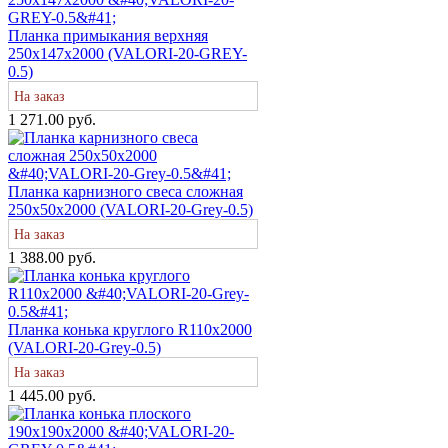
Планка примыкания верхняя
250х147х2000 (VALORI-20-GREY-
0.5)
На заказ
1 271.00 руб.
Планка карнизного свеса сложная
250х50х2000 (VALORI-20-Grey-0.5)
На заказ
1 388.00 руб.
Планка конька круглого R110х2000
(VALORI-20-Grey-0.5)
На заказ
1 445.00 руб.