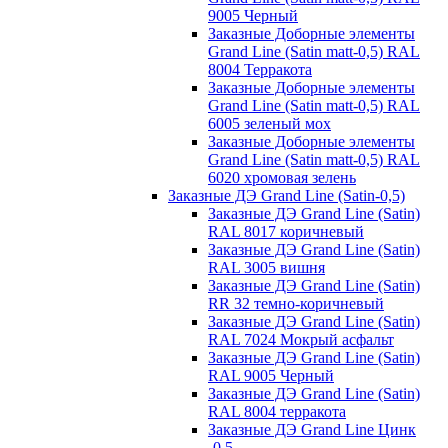
9005 Черный
Заказные Доборные элементы
Grand Line (Satin matt-0,5) RAL
8004 Терракота
Заказные Доборные элементы
Grand Line (Satin matt-0,5) RAL
6005 зеленый мох
Заказные Доборные элементы
Grand Line (Satin matt-0,5) RAL
6020 хромовая зелень
Заказные ДЭ Grand Line (Satin-0,5)
Заказные ДЭ Grand Line (Satin)
RAL 8017 коричневый
Заказные ДЭ Grand Line (Satin)
RAL 3005 вишня
Заказные ДЭ Grand Line (Satin)
RR 32 темно-коричневый
Заказные ДЭ Grand Line (Satin)
RAL 7024 Мокрый асфальт
Заказные ДЭ Grand Line (Satin)
RAL 9005 Черный
Заказные ДЭ Grand Line (Satin)
RAL 8004 терракота
Заказные ДЭ Grand Line Цинк
-0,5