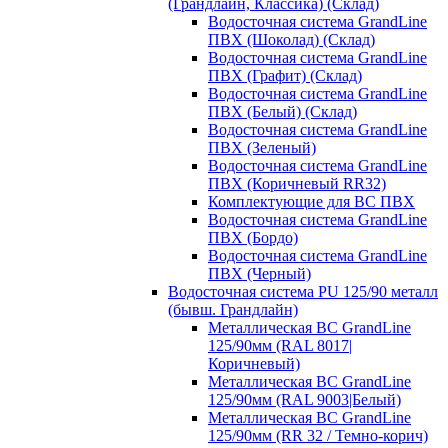
(Грандлайн, Классика) (Склад)
Водосточная система GrandLine
ПВХ (Шоколад) (Склад)
Водосточная система GrandLine
ПВХ (Графит) (Склад)
Водосточная система GrandLine
ПВХ (Белый) (Склад)
Водосточная система GrandLine
ПВХ (Зеленый)
Водосточная система GrandLine
ПВХ (Коричневый RR32)
Комплектующие для ВС ПВХ
Водосточная система GrandLine
ПВХ (Бордо)
Водосточная система GrandLine
ПВХ (Черный)
Водосточная система PU 125/90 металл
(бывш. Грандлайн)
Металлическая ВС GrandLine
125/90мм (RAL 8017|
Коричневый)
Металлическая ВС GrandLine
125/90мм (RAL 9003|Белый)
Металлическая ВС GrandLine
125/90мм (RR 32 / Темно-корич)