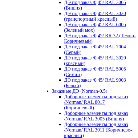
ДЭ под заказ /0,45/ RAL 3005
(Вишня)
ДЭ под заказ /0,45/ RAL 3020
(транспортный красный)
ДЭ под заказ /0,45/ RAL 6005
(Зеленый мох)
ДЭ под заказ /0,45/ RR 32 (Темно-
Коричневый)
ДЭ под заказ /0,45/ RAL 7004
(Серый)
ДЭ под заказ /0,45/ RAL 3020
(красный)
ДЭ под заказ /0,45/ RAL 5005
(Синий)
ДЭ под заказ /0,45/ RAL 9003
(Белый)
Заказные ДЭ (Norman-0,5)
Доборные элементы под заказ
/Norman/ RAL 8017
(Коричневый)
Доборные элементы под заказ
/Norman/ RAL 3005 (Вишня)
Доборные элементы под заказ
/Norman/ RAL 3011 (Коричнево-
красный)