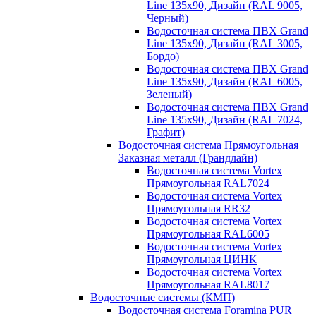
Line 135х90, Дизайн (RAL 9005,
Черный)
Водосточная система ПВХ Grand
Line 135х90, Дизайн (RAL 3005,
Бордо)
Водосточная система ПВХ Grand
Line 135х90, Дизайн (RAL 6005,
Зеленый)
Водосточная система ПВХ Grand
Line 135х90, Дизайн (RAL 7024,
Графит)
Водосточная система Прямоугольная
Заказная металл (Грандлайн)
Водосточная система Vortex
Прямоугольная RAL7024
Водосточная система Vortex
Прямоугольная RR32
Водосточная система Vortex
Прямоугольная RAL6005
Водосточная система Vortex
Прямоугольная ЦИНК
Водосточная система Vortex
Прямоугольная RAL8017
Водосточные системы (КМП)
Водосточная система Foramina PUR