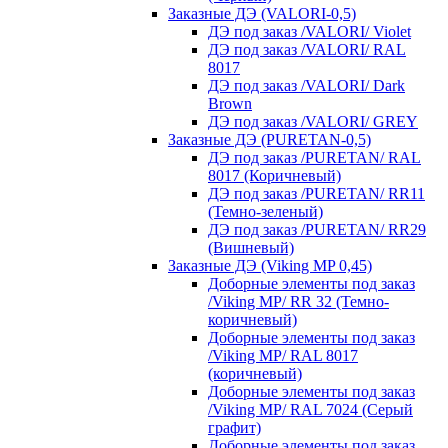
Заказные ДЭ (VALORI-0,5)
ДЭ под заказ /VALORI/ Violet
ДЭ под заказ /VALORI/ RAL
8017
ДЭ под заказ /VALORI/ Dark
Brown
ДЭ под заказ /VALORI/ GREY
Заказные ДЭ (PURETAN-0,5)
ДЭ под заказ /PURETAN/ RAL
8017 (Коричневый)
ДЭ под заказ /PURETAN/ RR11
(Темно-зеленый)
ДЭ под заказ /PURETAN/ RR29
(Вишневый)
Заказные ДЭ (Viking MP 0,45)
Доборные элементы под заказ
/Viking MP/ RR 32 (Темно-
коричневый)
Доборные элементы под заказ
/Viking MP/ RAL 8017
(коричневый)
Доборные элементы под заказ
/Viking MP/ RAL 7024 (Серый
графит)
Доборные элементы под заказ