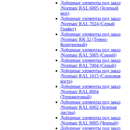
Доборные элементы под заказ
/Norman/ RAL 6005 (Зеленый
мох)
Доборные элементы под заказ
/Norman/ RAL 7024 (Серый
Графит)
Доборные элементы под заказ
/Norman/ RR 32 (Темно-
Коричневый)
Доборные элементы под заказ
/Norman/ RAL 5005 (Синий)
Доборные элементы под заказ
/Norman/ RAL 7004 (Серый)
Доборные элементы под заказ
/Norman/ RAL 1015 (Слоновая
кость)
Доборные элементы под заказ
/Norman/ RAL 8004
(Терракотовый)
Доборные элементы под заказ
/Norman/ RAL 6002 (Зеленая
листва)
Доборные элементы под заказ
/Norman/ RAL 9005 (Черный)
Доборные элементы под заказ