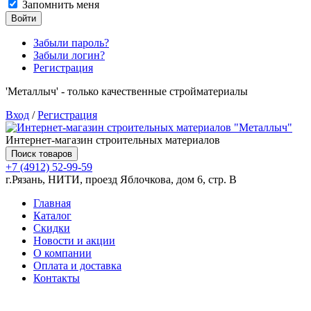
Запомнить меня
Войти
Забыли пароль?
Забыли логин?
Регистрация
'Металлыч' - только качественные стройматериалы
Вход
/
Регистрация
Интернет-магазин строительных материалов
Поиск товаров
+7 (4912) 52-99-59
г.Рязань, НИТИ, проезд Яблочкова, дом 6, стр. В
Главная
Каталог
Скидки
Новости и акции
О компании
Оплата и доставка
Контакты
Товаров (
0
) на сумму
0.00 руб.