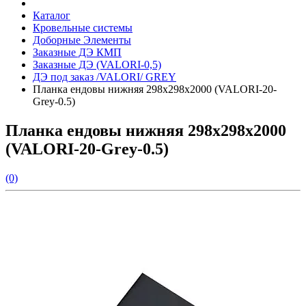
Каталог
Кровельные системы
Доборные Элементы
Заказные ДЭ КМП
Заказные ДЭ (VALORI-0,5)
ДЭ под заказ /VALORI/ GREY
Планка ендовы нижняя 298х298х2000 (VALORI-20-
Grey-0.5)
Планка ендовы нижняя 298х298х2000
(VALORI-20-Grey-0.5)
(0)