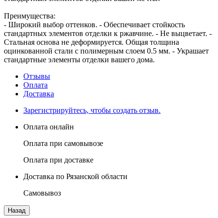
Преимущества:
- Широкий выбор оттенков. - Обеспечивает стойкость
стандартных элементов отделки к ржавчине. - Не выцветает. -
Стальная основа не деформируется. Общая толщина
оцинкованной стали с полимерным слоем 0.5 мм. - Украшает
стандартные элементы отделки вашего дома.
Отзывы
Оплата
Доставка
Зарегистрируйтесь, чтобы создать отзыв.
Оплата онлайн
Оплата при самовывозе
Оплата при доставке
Доставка по Рязанской области
Самовывоз